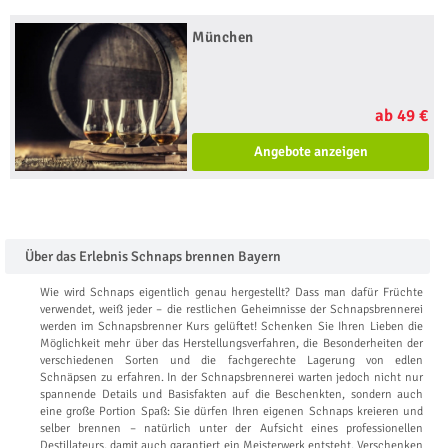
München
ab 49 €
Angebote anzeigen
Über das Erlebnis Schnaps brennen Bayern
Wie wird Schnaps eigentlich genau hergestellt? Dass man dafür Früchte
verwendet, weiß jeder – die restlichen Geheimnisse der Schnapsbrennerei
werden im Schnapsbrenner Kurs gelüftet! Schenken Sie Ihren Lieben die
Möglichkeit mehr über das Herstellungsverfahren, die Besonderheiten der
verschiedenen Sorten und die fachgerechte Lagerung von edlen
Schnäpsen zu erfahren. In der Schnapsbrennerei warten jedoch nicht nur
spannende Details und Basisfakten auf die Beschenkten, sondern auch
eine große Portion Spaß: Sie dürfen Ihren eigenen Schnaps kreieren und
selber brennen – natürlich unter der Aufsicht eines professionellen
Destillateurs, damit auch garantiert ein Meisterwerk entsteht. Verschenken