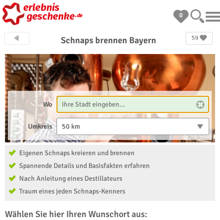
0
59
Schnaps brennen Bayern
Wo
Umkreis
50 km
Eigenen Schnaps kreieren und brennen
Spannende Details und Basisfakten erfahren
Nach Anleitung eines Destillateurs
Traum eines jeden Schnaps-Kenners
Wählen Sie hier Ihren Wunschort aus: