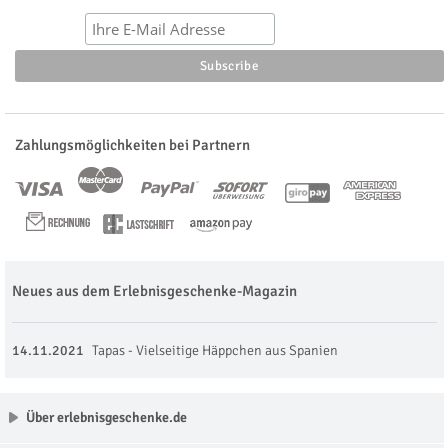
Zahlungsmöglichkeiten bei Partnern
Neues aus dem Erlebnisgeschenke-Magazin
14.11.2021
Tapas - Vielseitige Häppchen aus Spanien
Über erlebnisgeschenke.de