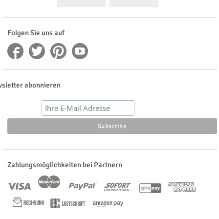
Folgen Sie uns auf
sletter abonnieren
Zahlungsmöglichkeiten bei Partnern