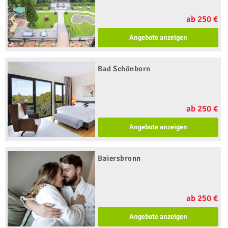
ab 250 €
Angebote anzeigen
Bad Schönborn
ab 250 €
Angebote anzeigen
Baiersbronn
ab 250 €
Angebote anzeigen