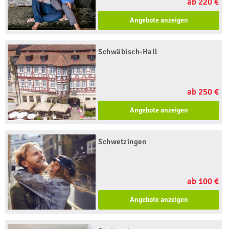
ab 220 €
Angebote anzeigen
Schwäbisch-Hall
ab 250 €
Angebote anzeigen
Schwetzingen
ab 100 €
Angebote anzeigen