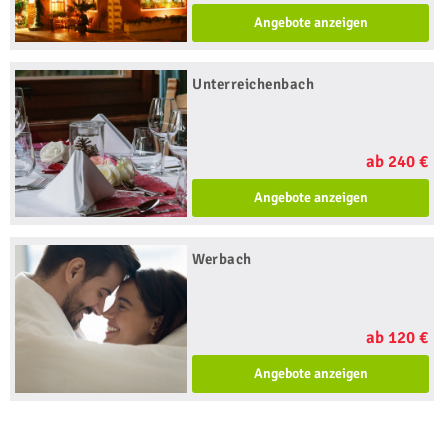
Angebote anzeigen
Unterreichenbach
ab 240 €
Angebote anzeigen
Werbach
ab 120 €
Angebote anzeigen