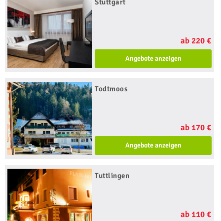
Stuttgart
ab 220 €
Angebote anzeigen
Todtmoos
ab 170 €
Angebote anzeigen
Tuttlingen
ab 110 €