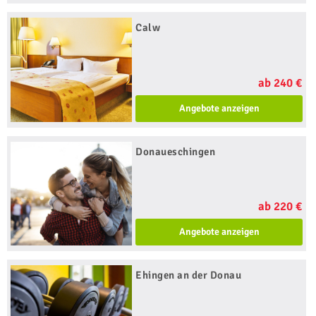
Calw
ab 240 €
Angebote anzeigen
Donaueschingen
ab 220 €
Angebote anzeigen
Ehingen an der Donau