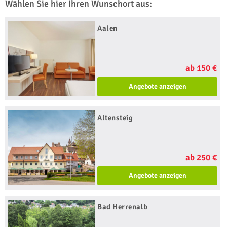
Wählen Sie hier Ihren Wunschort aus:
Aalen
ab 150 €
Angebote anzeigen
Altensteig
ab 250 €
Angebote anzeigen
Bad Herrenalb