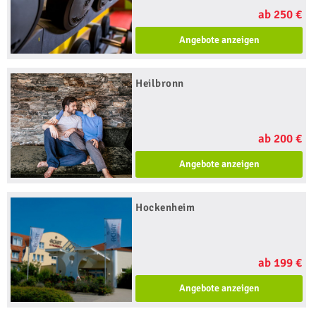
ab 250 €
Angebote anzeigen
Heilbronn
ab 200 €
Angebote anzeigen
Hockenheim
ab 199 €
Angebote anzeigen