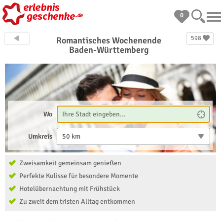
0
598
Romantisches Wochenende
Baden-Württemberg
Wo
Umkreis
50 km
Zweisamkeit gemeinsam genießen
Perfekte Kulisse für besondere Momente
Hotelübernachtung mit Frühstück
Zu zweit dem tristen Alltag entkommen