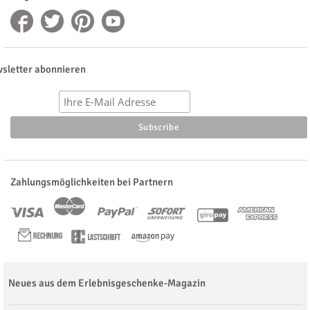
sletter abonnieren
Zahlungsmöglichkeiten bei Partnern
Neues aus dem Erlebnisgeschenke-Magazin