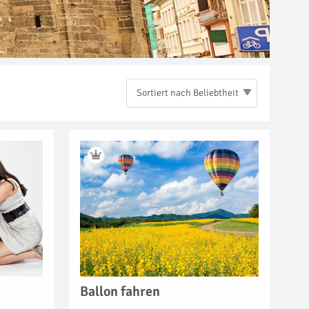
Sortiert nach Beliebtheit
Ballon fahren