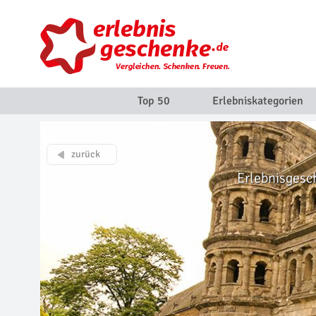
Top 50
Erlebniskategorien
Erlebnisgesc