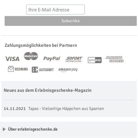
Zahlungsmöglichkeiten bei Partnern
Neues aus dem Erlebnisgeschenke-Magazin
14.11.2021
Tapas - Vielseitige Häppchen aus Spanien
Über erlebnisgeschenke.de