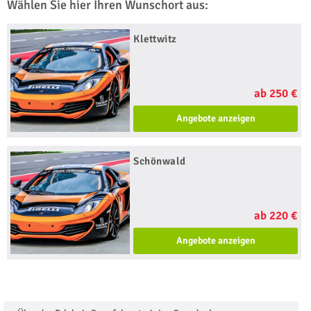
Wählen Sie hier Ihren Wunschort aus:
Klettwitz
ab 250 €
Angebote anzeigen
Schönwald
ab 220 €
Angebote anzeigen