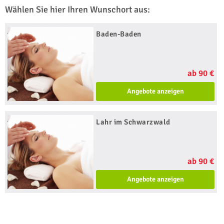
Wählen Sie hier Ihren Wunschort aus:
Baden-Baden
ab 90 €
Angebote anzeigen
Lahr im Schwarzwald
ab 90 €
Angebote anzeigen