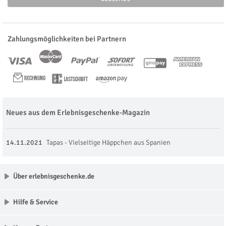
Zahlungsmöglichkeiten bei Partnern
Neues aus dem Erlebnisgeschenke-Magazin
14.11.2021
Tapas - Vielseitige Häppchen aus Spanien
Über erlebnisgeschenke.de
Hilfe & Service