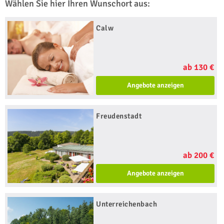
Wählen Sie hier Ihren Wunschort aus:
Calw
ab 130 €
Angebote anzeigen
Freudenstadt
ab 200 €
Angebote anzeigen
Unterreichenbach