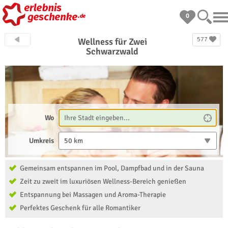
0
577
Wellness für Zwei
Schwarzwald
Wo
Umkreis
50 km
Gemeinsam entspannen im Pool, Dampfbad und in der Sauna
Zeit zu zweit im luxuriösen Wellness-Bereich genießen
Entspannung bei Massagen und Aroma-Therapie
Perfektes Geschenk für alle Romantiker