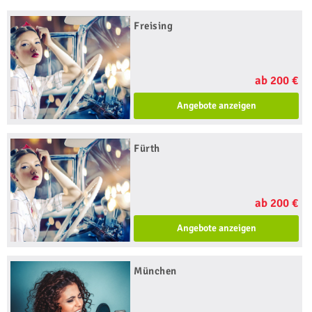
Freising
ab 200 €
Angebote anzeigen
Fürth
ab 200 €
Angebote anzeigen
München