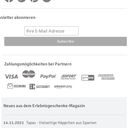
sletter abonnieren
Zahlungsmöglichkeiten bei Partnern
Neues aus dem Erlebnisgeschenke-Magazin
14.11.2021
Tapas - Vielseitige Häppchen aus Spanien