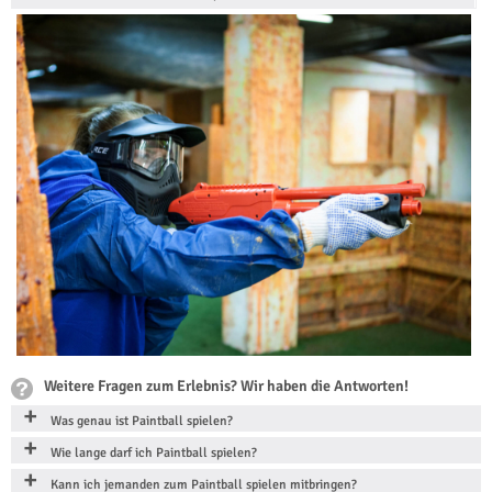
Weitere Fragen zum Erlebnis? Wir haben die Antworten!
Was genau ist Paintball spielen?
Wie lange darf ich Paintball spielen?
Kann ich jemanden zum Paintball spielen mitbringen?