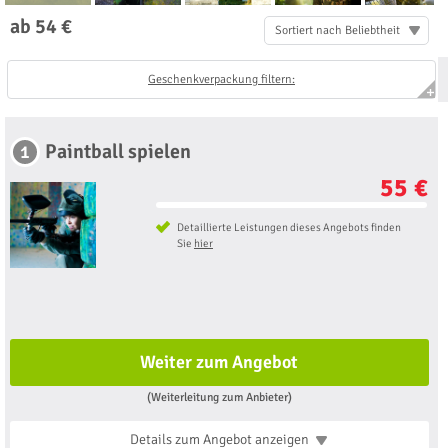
ab 54 €
Sortiert nach Beliebtheit
Geschenkverpackung filtern:
Paintball spielen
1
55 €
Detaillierte Leistungen dieses Angebots finden
Sie
hier
Weiter zum Angebot
(Weiterleitung zum Anbieter)
Details zum Angebot
anzeigen