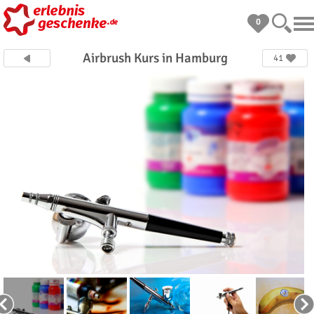
0
Airbrush Kurs in Hamburg
41