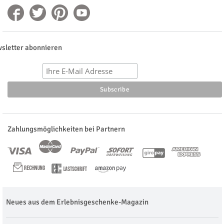
sletter abonnieren
Zahlungsmöglichkeiten bei Partnern
Neues aus dem Erlebnisgeschenke-Magazin