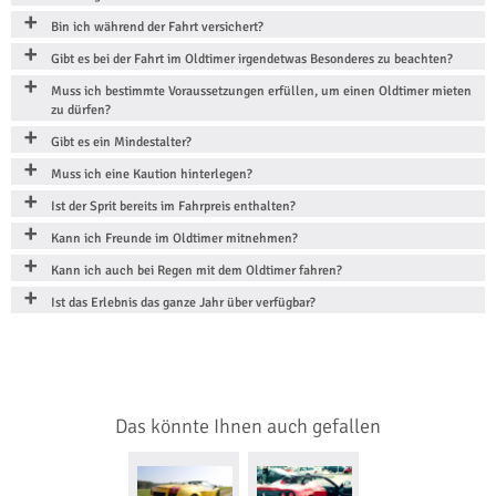
Bin ich während der Fahrt versichert?
Gibt es bei der Fahrt im Oldtimer irgendetwas Besonderes zu beachten?
Muss ich bestimmte Voraussetzungen erfüllen, um einen Oldtimer mieten
zu dürfen?
Gibt es ein Mindestalter?
Muss ich eine Kaution hinterlegen?
Ist der Sprit bereits im Fahrpreis enthalten?
Kann ich Freunde im Oldtimer mitnehmen?
Kann ich auch bei Regen mit dem Oldtimer fahren?
Ist das Erlebnis das ganze Jahr über verfügbar?
Das könnte Ihnen auch gefallen