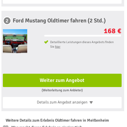
Ford Mustang Oldtimer fahren (2 Std.)
2
168 €
Detaillierte Leistungen dieses Angebots finden
Sie
hier
Weiter zum Angebot
(Weiterleitung zum Anbieter)
Details zum Angebot
anzeigen
Weitere Details zum Erlebnis Oldtimer fahren in Meißenheim