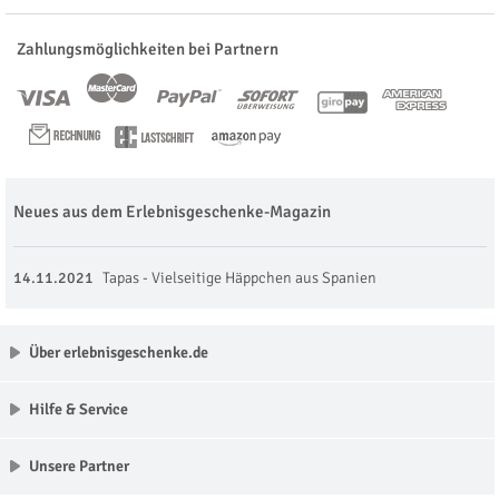
Zahlungsmöglichkeiten bei Partnern
Neues aus dem Erlebnisgeschenke-Magazin
14.11.2021
Tapas - Vielseitige Häppchen aus Spanien
Über erlebnisgeschenke.de
Hilfe & Service
Unsere Partner