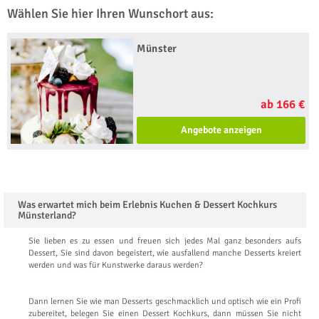
Wählen Sie hier Ihren Wunschort aus:
Münster
ab 166 €
Angebote anzeigen
Was erwartet mich beim Erlebnis Kuchen & Dessert Kochkurs
Münsterland?
Sie lieben es zu essen und freuen sich jedes Mal ganz besonders aufs
Dessert, Sie sind davon begeistert, wie ausfallend manche Desserts kreiert
werden und was für Kunstwerke daraus werden?
Dann lernen Sie wie man Desserts geschmacklich und optisch wie ein Profi
zubereitet, belegen Sie einen Dessert Kochkurs, dann müssen Sie nicht