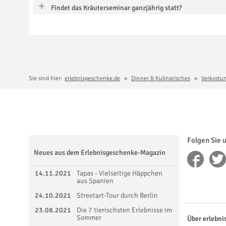
Findet das Kräuterseminar ganzjährig statt?
Sie sind hier:
erlebnisgeschenke.de
Dinner & Kulinarisches
Verkostu
Folgen Sie 
Neues aus dem Erlebnisgeschenke-Magazin
14.11.2021
Tapas - Vielseitige Häppchen
aus Spanien
24.10.2021
Streetart-Tour durch Berlin
23.08.2021
Die 7 tierischsten Erlebnisse im
Sommer
Über erlebni