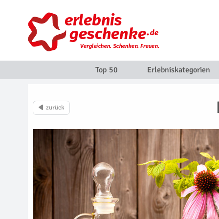
Top 50
Erlebniskategorien