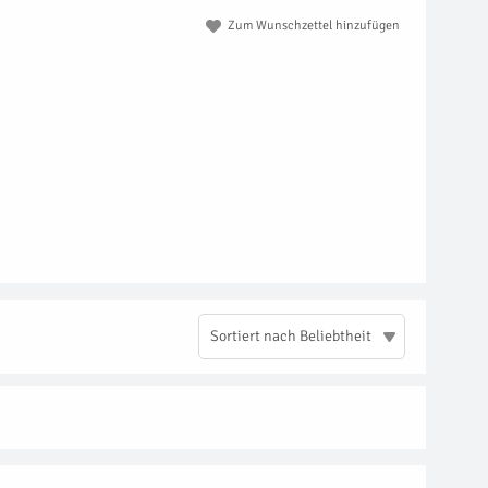
Zum Wunschzettel hinzufügen
Sortiert nach Beliebtheit