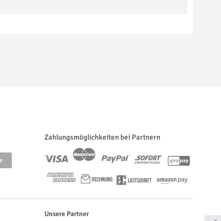
Zahlungsmöglichkeiten bei Partnern
Unsere Partner