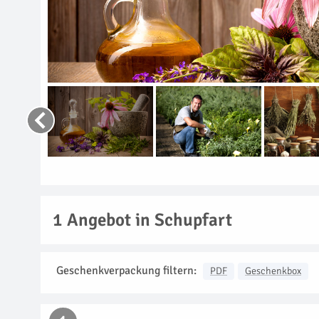
1
Angebot in Schupfart
Geschenkverpackung filtern:
PDF
Geschenkbox