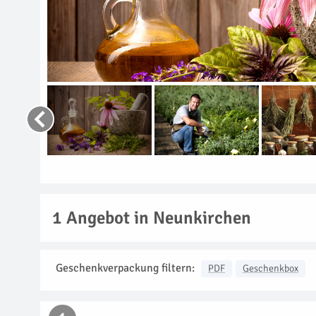
1
Angebot in Neunkirchen
Geschenkverpackung filtern:
PDF
Geschenkbox