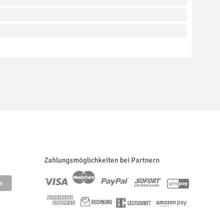
Zahlungsmöglichkeiten bei Partnern