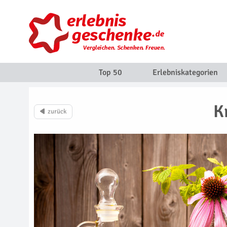
Top 50
Erlebniskategorien
K