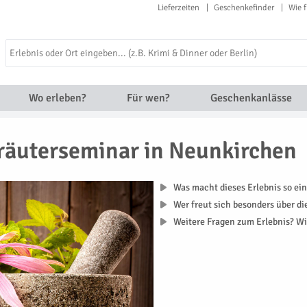
Lieferzeiten
Geschenkefinder
Wie f
Wo erleben?
Für wen?
Geschenkanlässe
räuterseminar in Neunkirchen
Was macht dieses Erlebnis so ein
Wer freut sich besonders über d
Weitere Fragen zum Erlebnis? Wi