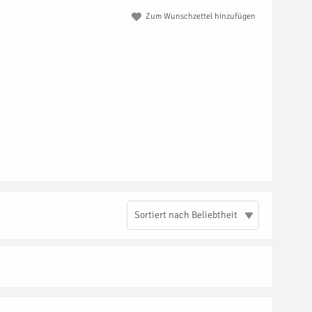
Zum Wunschzettel hinzufügen
Sortiert nach Beliebtheit