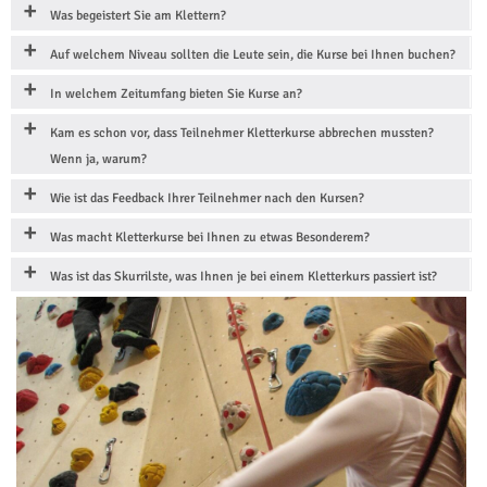
Was begeistert Sie am Klettern?
Auf welchem Niveau sollten die Leute sein, die Kurse bei Ihnen buchen?
In welchem Zeitumfang bieten Sie Kurse an?
Kam es schon vor, dass Teilnehmer Kletterkurse abbrechen mussten?
Wenn ja, warum?
Wie ist das Feedback Ihrer Teilnehmer nach den Kursen?
Was macht Kletterkurse bei Ihnen zu etwas Besonderem?
Was ist das Skurrilste, was Ihnen je bei einem Kletterkurs passiert ist?