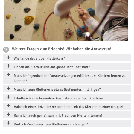
Weitere Fragen zum Erlebnis? Wir haben die Antworten!
Wie lange dauert der Kletterkurs?
Finden die Kletterkurse das ganze Jahr über statt?
Muss ich irgendwelche Voraussetzungen erfüllen, um Klettern lernen zu
können?
Muss ich zum Kletterkurs etwas Bestimmtes mitbringen?
Erhalte ich eine besondere Ausrüstung zum Sportklettern?
Habe ich einen Privatlehrer oder lerne ich das Klettern in einer Gruppe?
Kann ich auch gemeinsam mit Freunden Klettern lernen?
Darf ich Zuschauer zum Kletterkurs mitbringen?