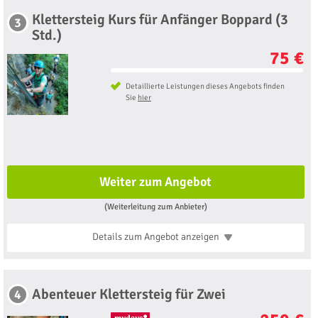
Klettersteig Kurs für Anfänger Boppard (3
3
Std.)
75 €
Detaillierte Leistungen dieses Angebots finden
Sie
hier
Weiter zum Angebot
(Weiterleitung zum Anbieter)
Details zum Angebot
anzeigen
Abenteuer Klettersteig für Zwei
4