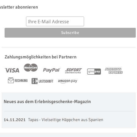
sletter abonnieren
Zahlungsmöglichkeiten bei Partnern
Neues aus dem Erlebnisgeschenke-Magazin
14.11.2021
Tapas - Vielseitige Häppchen aus Spanien