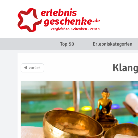
Top 50
Erlebniskategorien
Klang