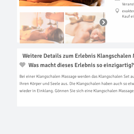
Verans
exakte
Kauf e
Weitere Details zum Erlebnis Klangschalen
Was macht dieses Erlebnis so einzigartig?
Bei einer Klangschalen Massage werden das Klangschalen Set auf
Ihren Körper und Seele aus. Die Klangschalen haben auch so etwa
wieder in Einklang. Gönnen Sie sich eine Klangschalen Massage