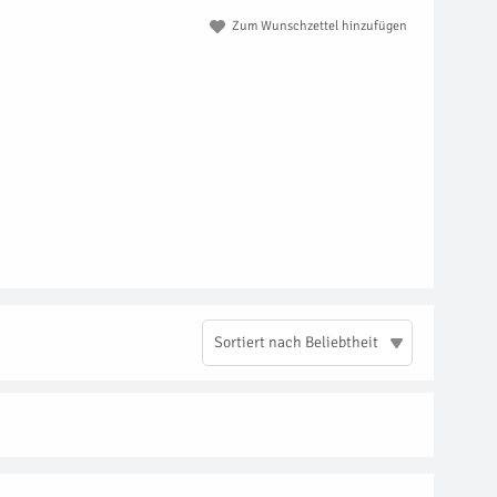
Zum Wunschzettel hinzufügen
Sortiert nach Beliebtheit