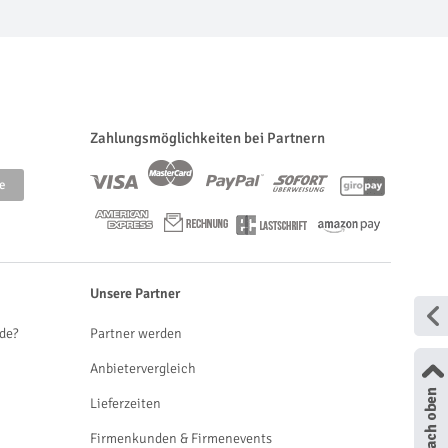
Zahlungsmöglichkeiten bei Partnern
Unsere Partner
de?
Partner werden
Anbietervergleich
Lieferzeiten
Firmenkunden & Firmenevents