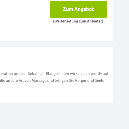
Zum Angebot
(Weiterleitung zum Anbieter)
ration und der Schall der Klangschalen wirken sich positiv auf
 die andere Art von Massage und bringen Sie Körper und Seele