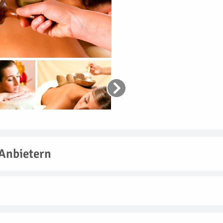
Anbietern