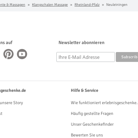
nte & Massagen
Klangschalen Massage
Rheinland-Pfalz
Neuleiningen
uns auf
Newsletter abonnieren
sgeschenke.de
Hilfe & Service
unsere Story
Wie funktioniert erlebnisgeschenke.
kt
Häufig gestellte Fragen
Unser Geschenkefinder
Bewerten Sie uns