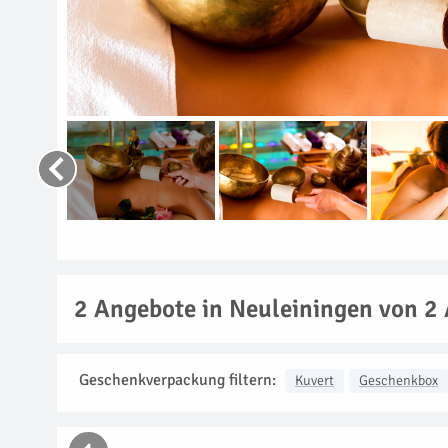
2
Angebote in Neuleiningen von 2 
Geschenkverpackung filtern:
Kuvert
Geschenkbox