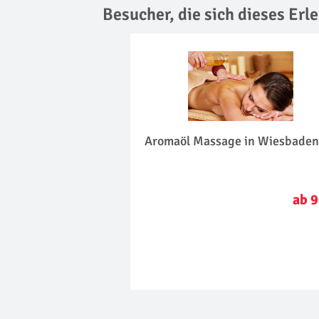
Besucher, die sich dieses Er
Aromaöl Massage in Wiesbade
ab 9