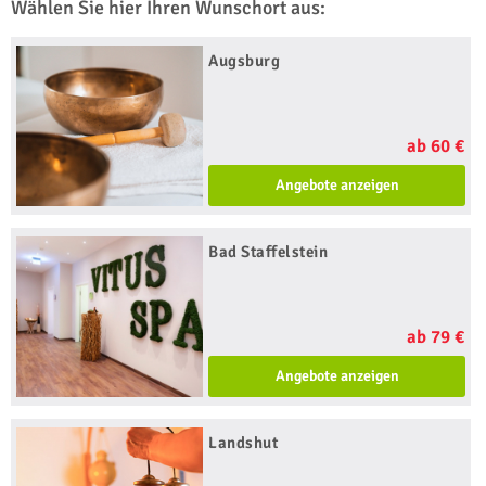
Wählen Sie hier Ihren Wunschort aus:
Augsburg
ab 60 €
Angebote anzeigen
Bad Staffelstein
ab 79 €
Angebote anzeigen
Landshut