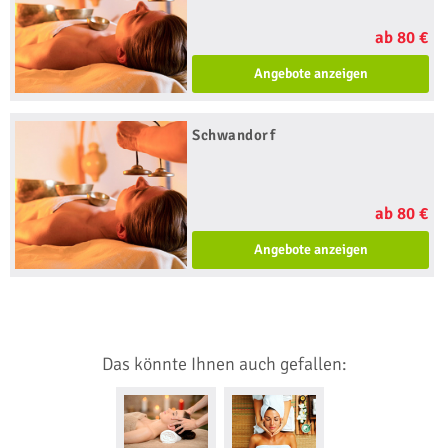
ab 80 €
Angebote anzeigen
Schwandorf
ab 80 €
Angebote anzeigen
Das könnte Ihnen auch gefallen: