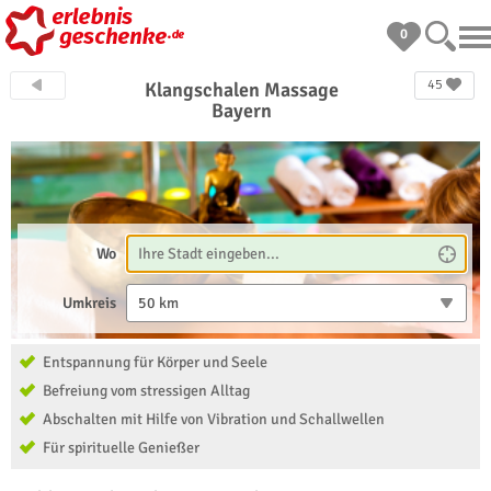
0
45
Klangschalen Massage
Bayern
Wo
Umkreis
50 km
Entspannung für Körper und Seele
Befreiung vom stressigen Alltag
Abschalten mit Hilfe von Vibration und Schallwellen
Für spirituelle Genießer