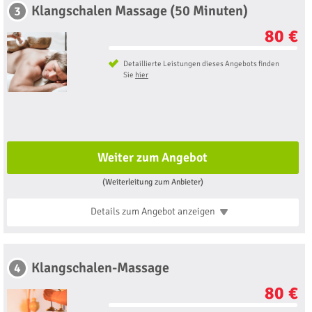
Klangschalen Massage (50 Minuten)
3
80 €
Detaillierte Leistungen dieses Angebots finden
Sie
hier
Weiter zum Angebot
(Weiterleitung zum Anbieter)
Details zum Angebot
anzeigen
Klangschalen-Massage
4
80 €