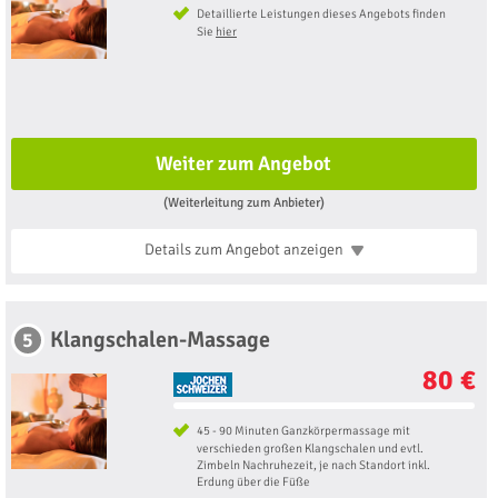
Detaillierte Leistungen dieses Angebots finden
Sie
hier
Weiter zum Angebot
(Weiterleitung zum Anbieter)
Details zum Angebot
anzeigen
Klangschalen-Massage
5
80 €
45 - 90 Minuten Ganzkörpermassage mit
verschieden großen Klangschalen und evtl.
Zimbeln Nachruhezeit, je nach Standort inkl.
Erdung über die Füße