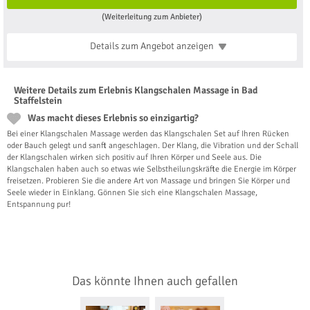
(Weiterleitung zum Anbieter)
Details zum Angebot
anzeigen
Weitere Details zum Erlebnis Klangschalen Massage in Bad
Staffelstein
Was macht dieses Erlebnis so einzigartig?
Bei einer Klangschalen Massage werden das Klangschalen Set auf Ihren Rücken
oder Bauch gelegt und sanft angeschlagen. Der Klang, die Vibration und der Schall
der Klangschalen wirken sich positiv auf Ihren Körper und Seele aus. Die
Klangschalen haben auch so etwas wie Selbstheilungskräfte die Energie im Körper
freisetzen. Probieren Sie die andere Art von Massage und bringen Sie Körper und
Seele wieder in Einklang. Gönnen Sie sich eine Klangschalen Massage,
Entspannung pur!
Das könnte Ihnen auch gefallen