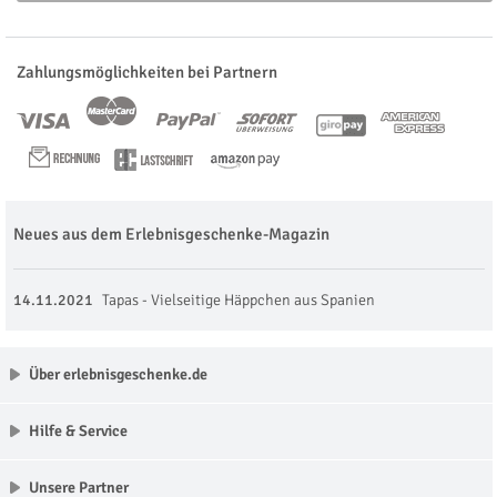
Zahlungsmöglichkeiten bei Partnern
Neues aus dem Erlebnisgeschenke-Magazin
14.11.2021
Tapas - Vielseitige Häppchen aus Spanien
Über erlebnisgeschenke.de
Hilfe & Service
Unsere Partner