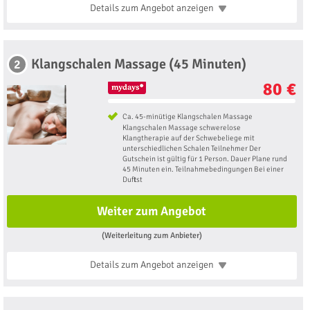
Details zum Angebot
anzeigen
Klangschalen Massage (45 Minuten)
2
80 €
Ca. 45-minütige Klangschalen Massage
Klangschalen Massage schwerelose
Klangtherapie auf der Schwebeliege mit
unterschiedlichen Schalen Teilnehmer Der
Gutschein ist gültig für 1 Person. Dauer Plane rund
45 Minuten ein. Teilnahmebedingungen Bei einer
Duftst
Weiter zum Angebot
(Weiterleitung zum Anbieter)
Details zum Angebot
anzeigen