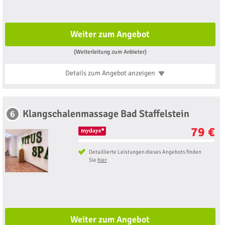
Weiter zum Angebot
(Weiterleitung zum Anbieter)
Details zum Angebot
anzeigen
Klangschalenmassage Bad Staffelstein
6
79 €
Detaillierte Leistungen dieses Angebots finden
Sie
hier
Weiter zum Angebot