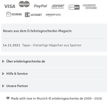
Neues aus dem Erlebnisgeschenke-Magazin
14.11.2021
Tapas - Vielseitige Häppchen aus Spanien
Über erlebnisgeschenke.de
Hilfe & Service
Unsere Partner
Made with love in Munich © erlebnisgeschenke.de 2009 - 2026