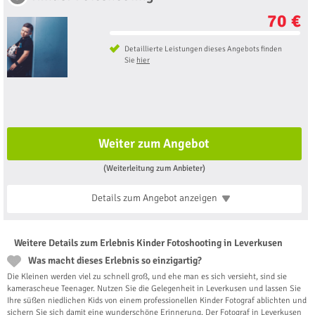
70 €
Detaillierte Leistungen dieses Angebots finden
Sie
hier
Weiter zum Angebot
(Weiterleitung zum Anbieter)
Details zum Angebot
anzeigen
Weitere Details zum Erlebnis Kinder Fotoshooting in Leverkusen
Was macht dieses Erlebnis so einzigartig?
Die Kleinen werden viel zu schnell groß, und ehe man es sich versieht, sind sie
kamerascheue Teenager. Nutzen Sie die Gelegenheit in Leverkusen und lassen Sie
Ihre süßen niedlichen Kids von einem professionellen Kinder Fotograf ablichten und
sichern Sie sich damit eine wunderschöne Erinnerung. Der Fotograf in Leverkusen