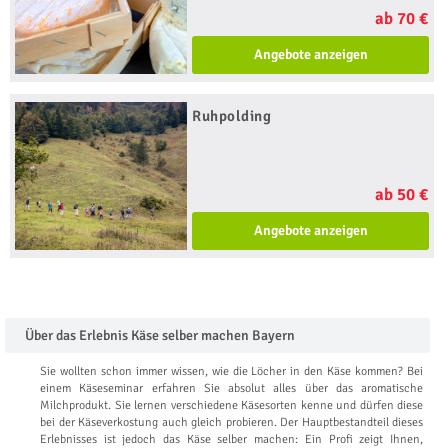
ab 70 €
Angebote anzeigen
Ruhpolding
ab 50 €
Angebote anzeigen
Über das Erlebnis Käse selber machen Bayern
Sie wollten schon immer wissen, wie die Löcher in den Käse kommen? Bei
einem Käseseminar erfahren Sie absolut alles über das aromatische
Milchprodukt. Sie lernen verschiedene Käsesorten kenne und dürfen diese
bei der Käseverkostung auch gleich probieren. Der Hauptbestandteil dieses
Erlebnisses ist jedoch das Käse selber machen: Ein Profi zeigt Ihnen,