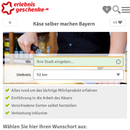
0
69
Käse selber machen Bayern
Wo
Umkreis
50 km
Alles rund um das löchrige Milchprodukt erfahren
Einführung in die Arbeit des Käsers
Verschiedene Sorten selbst herstellen
Verkostung inklusive
Wählen Sie hier Ihren Wunschort aus: