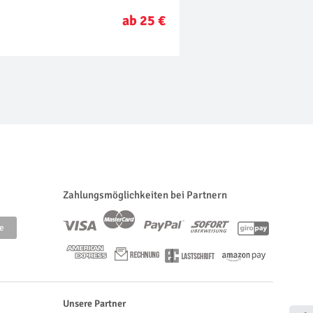
ab 25 €
Zahlungsmöglichkeiten bei Partnern
Unsere Partner