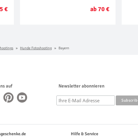
5 €
ab 70 €
hootings
Hunde Fotoshooting
Bayern
uns auf
Newsletter abonnieren
sgeschenke.de
Hilfe & Service