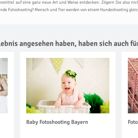
mittel auf eine ganz neue Art und Weise entdecken. Zögern Sie also nicht
Hunde Fotoshooting? Mensch und Tier werden von einem Hundeshooting gleic
rlebnis angesehen haben,
haben sich auch fü
Baby Fotoshooting Bayern
Foto