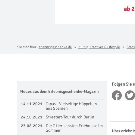
ab 2
Sie sind hier:
erlebnisgeschenke.de
Kultur, Kreatives & Lifestyle
Fotos
Folgen Sie 
Neues aus dem Erlebnisgeschenke-Magazin
14.11.2021
Tapas - Vielseitige Häppchen
aus Spanien
24.10.2021
Streetart-Tour durch Berlin
23.08.2021
Die 7 tierischsten Erlebnisse im
Sommer
Über erlebni