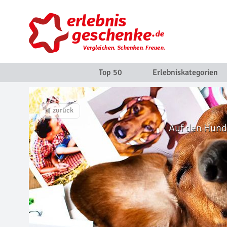
Top 50
Erlebniskategorien
Auf den Hund