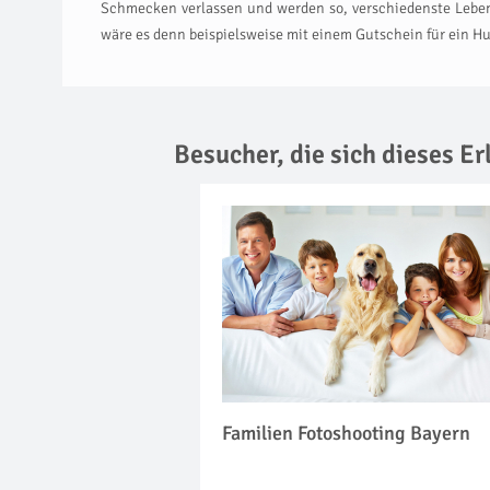
Schmecken verlassen und werden so, verschiedenste Lebens
wäre es denn beispielsweise mit einem Gutschein für ein 
Besucher, die sich dieses E
Familien Fotoshooting Bayern