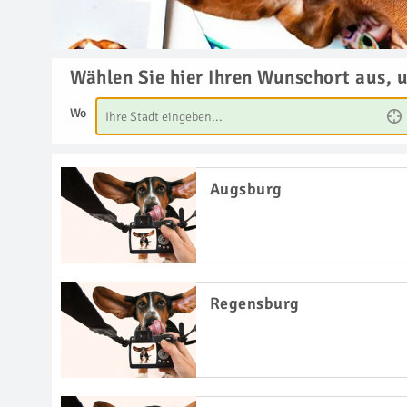
Wählen Sie hier Ihren Wunschort aus, 
Wo
Augsburg
Regensburg