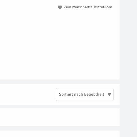
Zum Wunschzettel hinzufügen
Sortiert nach Beliebtheit