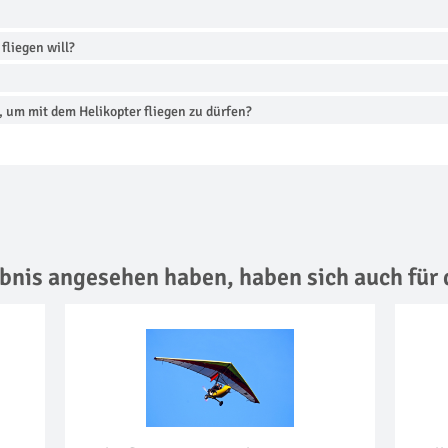
fliegen will?
 um mit dem Helikopter fliegen zu dürfen?
lebnis angesehen haben,
haben sich auch für 