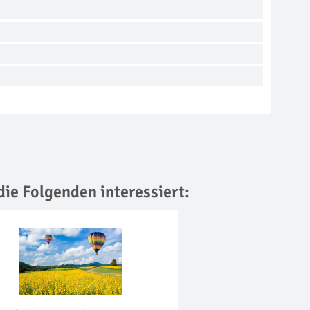
die Folgenden interessiert: