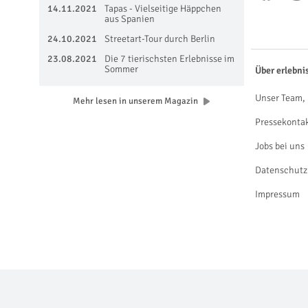
14.11.2021
Tapas - Vielseitige Häppchen
aus Spanien
24.10.2021
Streetart-Tour durch Berlin
23.08.2021
Die 7 tierischsten Erlebnisse im
Sommer
Über erlebni
Unser Team, 
Mehr lesen in unserem Magazin
Pressekonta
Jobs bei uns
Datenschutz
Impressum