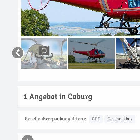
1
Angebot in Coburg
Geschenkverpackung filtern:
PDF
Geschenkbox