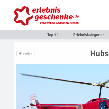
Top 50
Erlebniskategorien
Hubsc