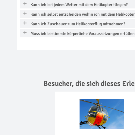
Kann ich bei jedem Wetter mit dem Helikopter fliegen?
Kann ich selbst entscheiden wohin ich mit dem Helikopter 
Kann ich Zuschauer zum Helikopterflug mitnehmen?
Muss ich bestimmte körperliche Voraussetzungen erfüllen,
Besucher, die sich dieses Er