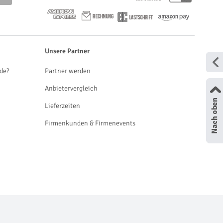
Unsere Partner
de?
Partner werden
Anbietervergleich
Lieferzeiten
Firmenkunden & Firmenevents