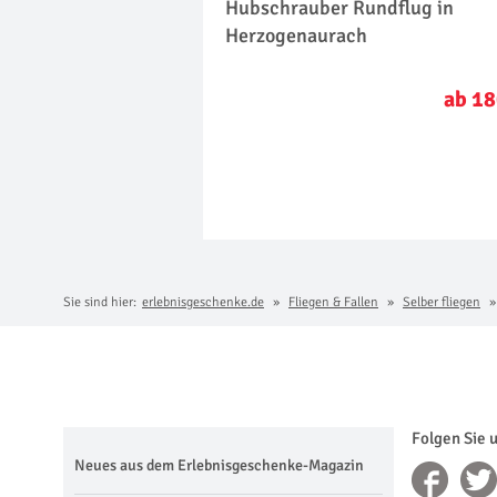
Hubschrauber Rundflug in
Herzogenaurach
ab 18
Sie sind hier:
erlebnisgeschenke.de
Fliegen & Fallen
Selber fliegen
Folgen Sie 
Neues aus dem Erlebnisgeschenke-Magazin