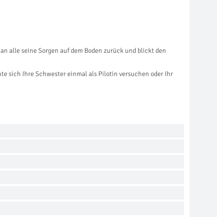
man alle seine Sorgen auf dem Boden zurück und blickt den
e sich Ihre Schwester einmal als Pilotin versuchen oder Ihr