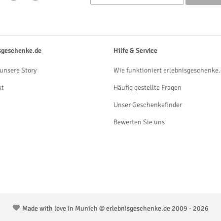
sgeschenke.de
Hilfe & Service
unsere Story
Wie funktioniert erlebnisgeschenke.
kt
Häufig gestellte Fragen
Unser Geschenkefinder
Bewerten Sie uns
Made with love in Munich © erlebnisgeschenke.de 2009 - 2026