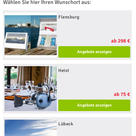
Wählen Sie hier Ihren Wunschort aus:
Flensburg
ab 298 €
Angebote anzeigen
Heist
ab 75 €
Angebote anzeigen
Lübeck