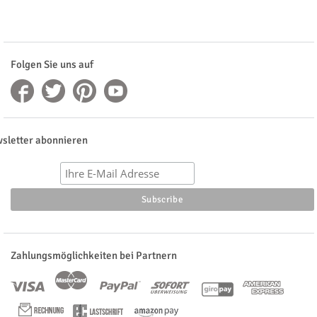
Folgen Sie uns auf
sletter abonnieren
Zahlungsmöglichkeiten bei Partnern