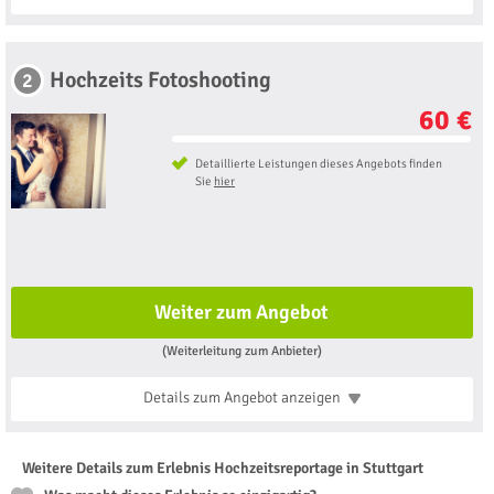
Hochzeits Fotoshooting
2
60 €
Detaillierte Leistungen dieses Angebots finden
Sie
hier
Weiter zum Angebot
(Weiterleitung zum Anbieter)
Details zum Angebot
anzeigen
Weitere Details zum Erlebnis Hochzeitsreportage in Stuttgart