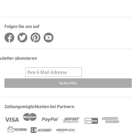
Folgen Sie uns auf
sletter abonnieren
Zahlungsmöglichkeiten bei Partnern