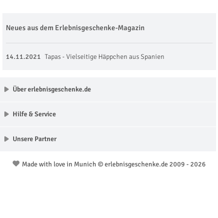
Neues aus dem Erlebnisgeschenke-Magazin
14.11.2021
Tapas - Vielseitige Häppchen aus Spanien
Über erlebnisgeschenke.de
Hilfe & Service
Unsere Partner
Made with love in Munich © erlebnisgeschenke.de 2009 - 2026