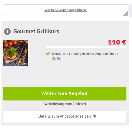
Geschenkverpackung filtern:
Gourmet Grillkurs
1
110 €
Detaillierte Leistungen dieses Angebots finden
Sie
hier
Weiter zum Angebot
(Weiterleitung zum Anbieter)
Details zum Angebot
anzeigen