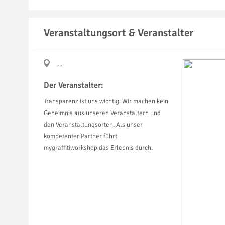
Veranstaltungsort & Veranstalter
, ,
Der Veranstalter:
Transparenz ist uns wichtig: Wir machen kein
Geheimnis aus unseren Veranstaltern und
den Veranstaltungsorten. Als unser
kompetenter Partner führt
mygraffitiworkshop das Erlebnis durch.