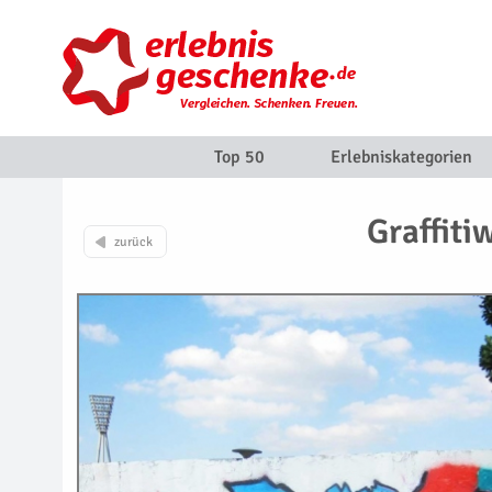
Top 50
Erlebniskategorien
Graffiti