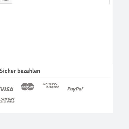
Sicher bezahlen