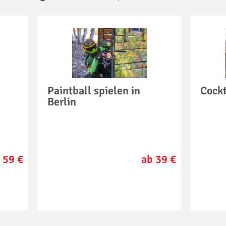
Paintball spielen in
Cockt
Berlin
 59 €
ab 39 €