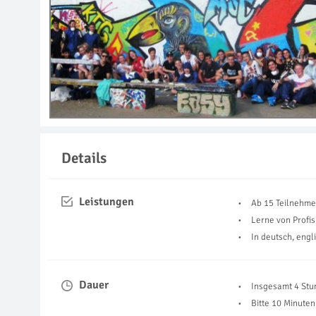
Details
Leistungen
Ab 15 Teilnehme
Lerne von Profis
In deutsch, engl
Dauer
Insgesamt 4 St
Bitte 10 Minuten