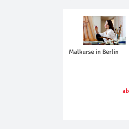
Malkurse in Berlin
ab