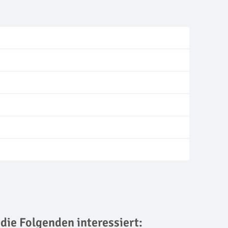
 die Folgenden interessiert: