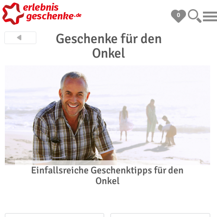
0
Geschenke für den
Onkel
Einfallsreiche Geschenktipps für den
Onkel