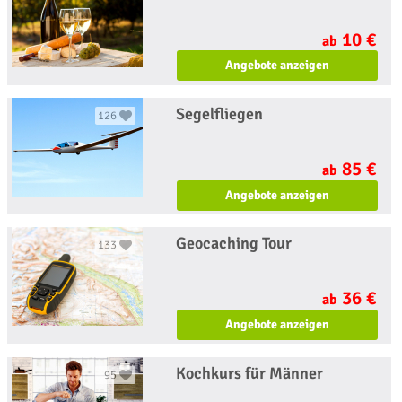
10 €
ab
Angebote anzeigen
Segelfliegen
126
85 €
ab
Angebote anzeigen
Geocaching Tour
133
36 €
ab
Angebote anzeigen
Kochkurs für Männer
95