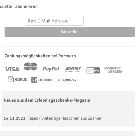
sletter abonnieren
Zahlungsmöglichkeiten bei Partnern
Neues aus dem Erlebnisgeschenke-Magazin
14.11.2021
Tapas - Vielseitige Häppchen aus Spanien