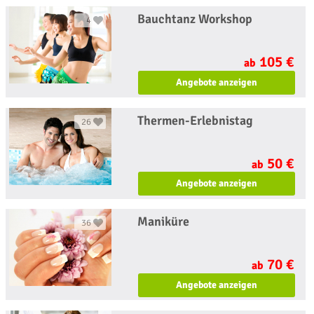
Bauchtanz Workshop
4
105 €
ab
Angebote anzeigen
Thermen-Erlebnistag
26
50 €
ab
Angebote anzeigen
Maniküre
36
70 €
ab
Angebote anzeigen