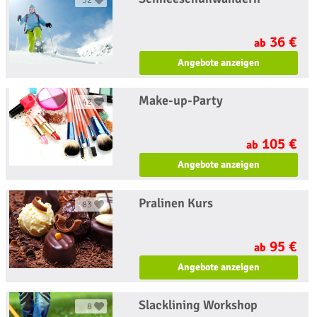
36 €
ab
Angebote anzeigen
Make-up-Party
42
105 €
ab
Angebote anzeigen
Pralinen Kurs
83
95 €
ab
Angebote anzeigen
Slacklining Workshop
8