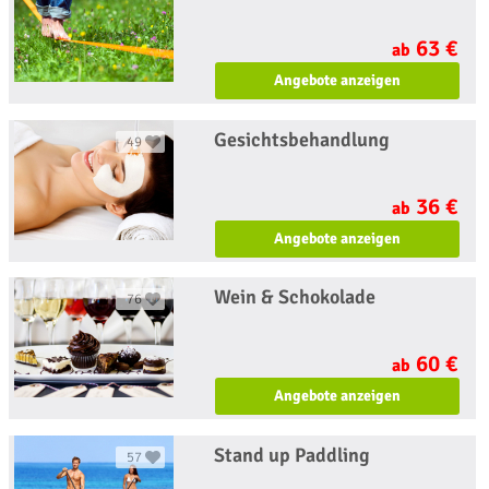
63 €
ab
Angebote anzeigen
Gesichtsbehandlung
49
36 €
ab
Angebote anzeigen
Wein & Schokolade
76
60 €
ab
Angebote anzeigen
Stand up Paddling
57