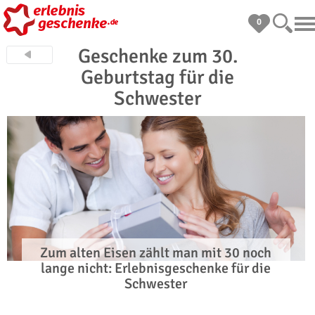
0
Geschenke zum 30.
Geburtstag für die
Schwester
Zum alten Eisen zählt man mit 30 noch
lange nicht: Erlebnisgeschenke für die
Schwester