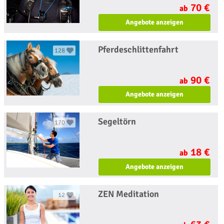
70 €
ab
Angebote anzeigen
Pferdeschlittenfahrt
128
90 €
ab
Angebote anzeigen
Segeltörn
170
18 €
ab
Angebote anzeigen
ZEN Meditation
12