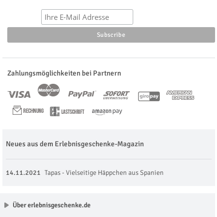
Zahlungsmöglichkeiten bei Partnern
Neues aus dem Erlebnisgeschenke-Magazin
14.11.2021
Tapas - Vielseitige Häppchen aus Spanien
Über erlebnisgeschenke.de