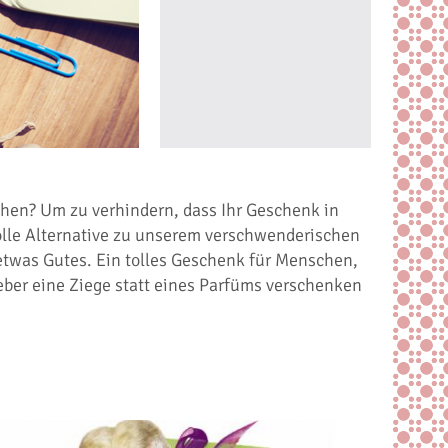
chen? Um zu verhindern, dass Ihr Geschenk in
olle Alternative zu unserem verschwenderischen
etwas Gutes. Ein tolles Geschenk für Menschen,
lieber eine Ziege statt eines Parfüms verschenken