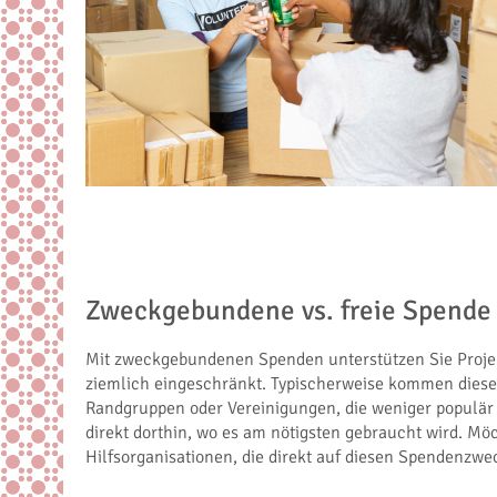
Zweckgebundene vs. freie Spende
Mit zweckgebundenen Spenden unterstützen Sie Projekt
ziemlich eingeschränkt. Typischerweise kommen dies
Randgruppen oder Vereinigungen, die weniger populär 
direkt dorthin, wo es am nötigsten gebraucht wird. Mö
Hilfsorganisationen, die direkt auf diesen Spendenzweck