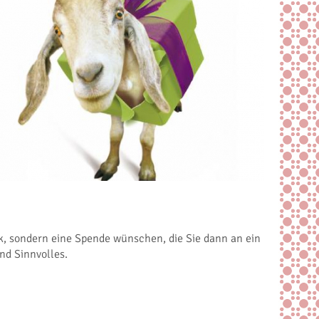
nk, sondern eine Spende wünschen, die Sie dann an ein
nd Sinnvolles.