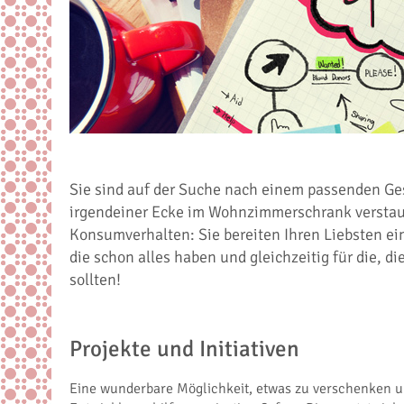
Sie sind auf der Suche nach einem passenden Ges
irgendeiner Ecke im Wohnzimmerschrank verstaub
Konsumverhalten: Sie bereiten Ihren Liebsten ei
die schon alles haben und gleichzeitig für die, d
sollten!
Projekte und Initiativen
Eine wunderbare Möglichkeit, etwas zu verschenken und