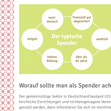
Worauf sollte man als Spender ac
Der gemeinnützige Sektor in Deutschland bestand 201
kirchliche Einrichtungen und nichteingetragene Verei
genutzt werden, dann informieren Sie sich im Vornhin