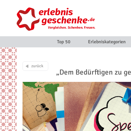
Top 50
Erlebniskategorien
zurück
„Dem Bedürftigen zu ge