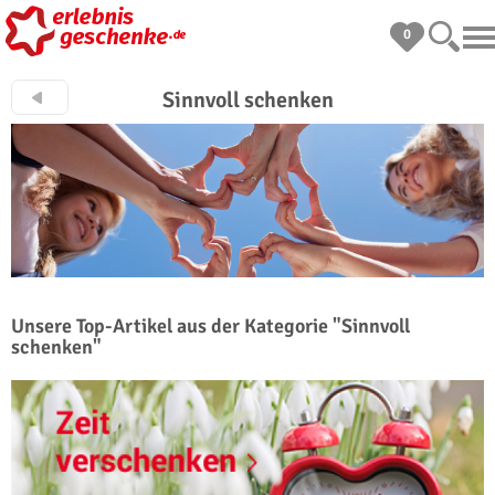
0
Sinnvoll schenken
Unsere Top-Artikel aus der Kategorie "Sinnvoll
schenken"