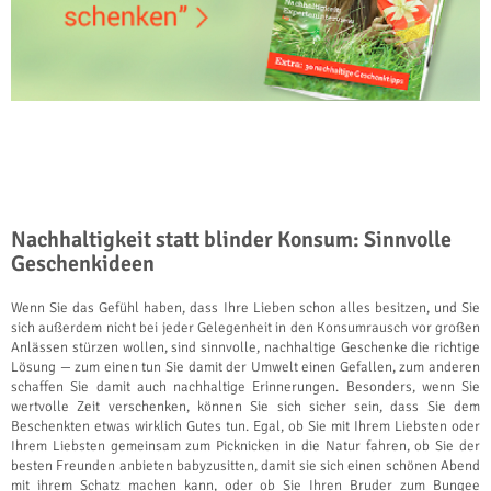
Nachhaltigkeit statt blinder Konsum: Sinnvolle
Geschenkideen
Wenn Sie das Gefühl haben, dass Ihre Lieben schon alles besitzen, und Sie
sich außerdem nicht bei jeder Gelegenheit in den Konsumrausch vor großen
Anlässen stürzen wollen, sind sinnvolle, nachhaltige Geschenke die richtige
Lösung — zum einen tun Sie damit der Umwelt einen Gefallen, zum anderen
schaffen Sie damit auch nachhaltige Erinnerungen. Besonders, wenn Sie
wertvolle Zeit verschenken, können Sie sich sicher sein, dass Sie dem
Beschenkten etwas wirklich Gutes tun. Egal, ob Sie mit Ihrem Liebsten oder
Ihrem Liebsten gemeinsam zum Picknicken in die Natur fahren, ob Sie der
besten Freunden anbieten babyzusitten, damit sie sich einen schönen Abend
mit ihrem Schatz machen kann, oder ob Sie Ihren Bruder zum Bungee