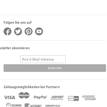
Folgen Sie uns auf
sletter abonnieren
Zahlungsmöglichkeiten bei Partnern