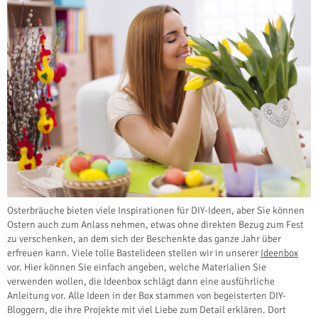
Osterbräuche bieten viele Inspirationen für DIY-Ideen, aber Sie können
Ostern auch zum Anlass nehmen, etwas ohne direkten Bezug zum Fest
zu verschenken, an dem sich der Beschenkte das ganze Jahr über
erfreuen kann. Viele tolle Bastelideen stellen wir in unserer
Ideenbox
vor. Hier können Sie einfach angeben, welche Materialien Sie
verwenden wollen, die Ideenbox schlägt dann eine ausführliche
Anleitung vor. Alle Ideen in der Box stammen von begeisterten DIY-
Bloggern, die ihre Projekte mit viel Liebe zum Detail erklären. Dort