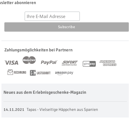
sletter abonnieren
Zahlungsmöglichkeiten bei Partnern
Neues aus dem Erlebnisgeschenke-Magazin
14.11.2021
Tapas - Vielseitige Häppchen aus Spanien