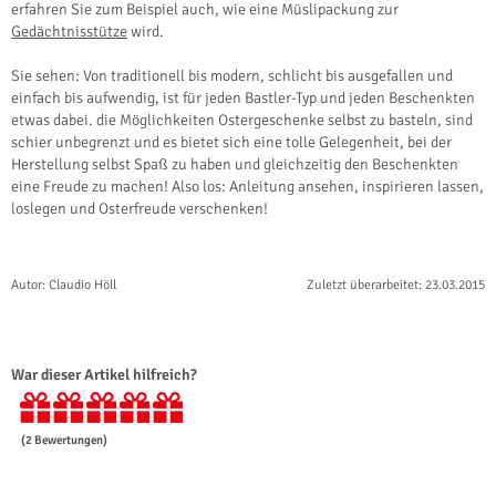
erfahren Sie zum Beispiel auch, wie eine Müslipackung zur
Gedächtnisstütze
wird.
Sie sehen: Von traditionell bis modern, schlicht bis ausgefallen und
einfach bis aufwendig, ist für jeden Bastler-Typ und jeden Beschenkten
etwas dabei. die Möglichkeiten Ostergeschenke selbst zu basteln, sind
schier unbegrenzt und es bietet sich eine tolle Gelegenheit, bei der
Herstellung selbst Spaß zu haben und gleichzeitig den Beschenkten
eine Freude zu machen! Also los: Anleitung ansehen, inspirieren lassen,
loslegen und Osterfreude verschenken!
Autor: Claudio Höll
Zuletzt überarbeitet: 23.03.2015
War dieser Artikel hilfreich?
(
2
Bewertungen)