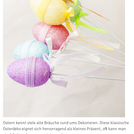
Ostern kennt viele alte Bräuche rund ums Dekorieren. Diese klassische
Osterdeko eignet sich hervorragend als kleines Präsent, oft kann man