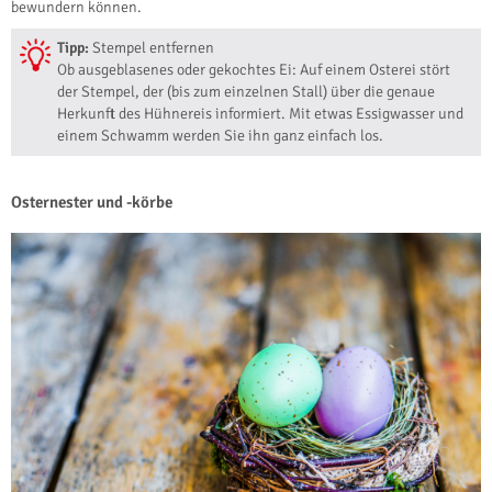
bewundern können.
Tipp:
Stempel entfernen
Ob ausgeblasenes oder gekochtes Ei: Auf einem Osterei stört
der Stempel, der (bis zum einzelnen Stall) über die genaue
Herkunft des Hühnereis informiert. Mit etwas Essigwasser und
einem Schwamm werden Sie ihn ganz einfach los.
Osternester und -körbe