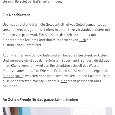
sie zum Beispiel bei
EatSmarter
finden.
Für Naschkatzen
Überhaupt bietet Ostern die Gelegenheit, etwas Selbstgemachtes zu
verschenken, das garantiert nicht in einer Ecke verstaubt, sondern mit
Freuden verspeist wird. Ein Klassiker, der sich anbietet ist mit
Sicherheit ein leckeres
Osterlamm
, zu dem es von
JuNi
ein
ausführliches Rezept gibt.
Auch Pralinen und Schokolade sind ein beliebtes Geschenk zu Ostern.
Und wenn sie nicht aus dem nächsten Supermarkt, sondern direkt aus
Ihrer Küche kommen, wird den Beschenkten schnell das Wasser im
Mund zusammenlaufen. Wie man Pralinen selbst herstellt, zeigen die
Küchengötter
, wer sich noch intensiver mit den kleinen Köstlichkeiten
auseinandersetzen möchte, kann z.B.
hier
einen passenden Kurs
besuchen.
An Ostern Freude für das ganze Jahr schenken