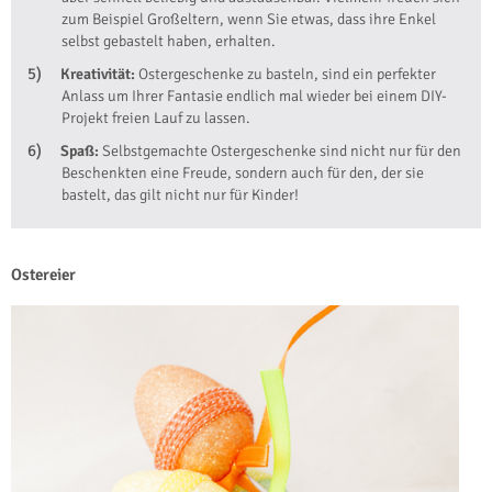
zum Beispiel Großeltern, wenn Sie etwas, dass ihre Enkel
selbst gebastelt haben, erhalten.
Kreativität:
Ostergeschenke zu basteln, sind ein perfekter
Anlass um Ihrer Fantasie endlich mal wieder bei einem DIY-
Projekt freien Lauf zu lassen.
Spaß:
Selbstgemachte Ostergeschenke sind nicht nur für den
Beschenkten eine Freude, sondern auch für den, der sie
bastelt, das gilt nicht nur für Kinder!
Ostereier