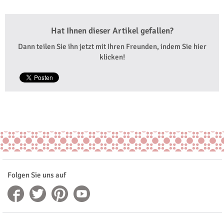
Hat Ihnen dieser Artikel gefallen?
Dann teilen Sie ihn jetzt mit Ihren Freunden, indem Sie hier
klicken!
Folgen Sie uns auf