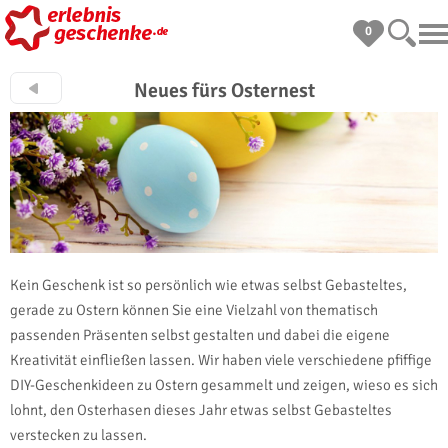
0
Neues fürs Osternest
Kein Geschenk ist so persönlich wie etwas selbst Gebasteltes,
gerade zu Ostern können Sie eine Vielzahl von thematisch
passenden Präsenten selbst gestalten und dabei die eigene
Kreativität einfließen lassen. Wir haben viele verschiedene pfiffige
DIY-Geschenkideen zu Ostern gesammelt und zeigen, wieso es sich
lohnt, den Osterhasen dieses Jahr etwas selbst Gebasteltes
verstecken zu lassen.