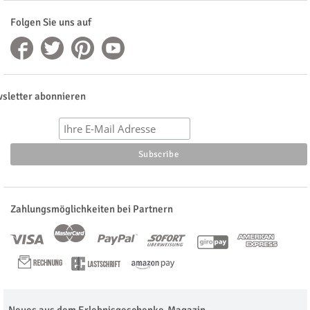
Folgen Sie uns auf
sletter abonnieren
Zahlungsmöglichkeiten bei Partnern