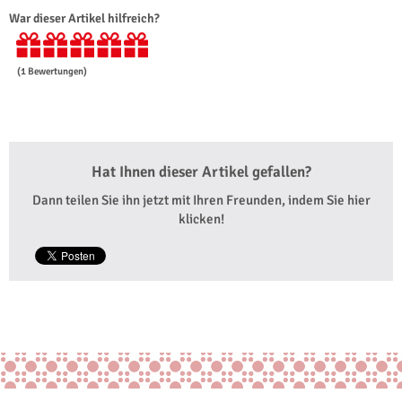
War dieser Artikel hilfreich?
(
1
Bewertungen)
Hat Ihnen dieser Artikel gefallen?
Dann teilen Sie ihn jetzt mit Ihren Freunden, indem Sie hier
klicken!