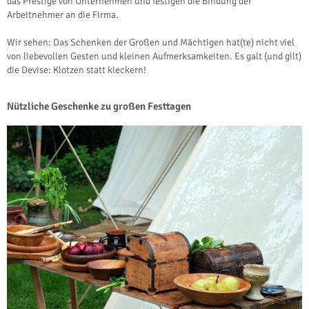
das Prestige von Unternehmen und festigen die Bindung der
Arbeitnehmer an die Firma.
Wir sehen: Das Schenken der Großen und Mächtigen hat(te) nicht viel
von liebevollen Gesten und kleinen Aufmerksamkeiten. Es galt (und gilt)
die Devise: Klotzen statt kleckern!
Nützliche Geschenke zu großen Festtagen