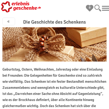
0
Die Geschichte des Schenkens
Geburtstag, Ostern, Weihnachten, Jahrestag oder eine Einladung
bei Freunden: Die Gelegenheiten für Geschenke sind so zahlreich
wie vielfältig. Das Schenken ist ein fester Bestandteil menschlichen
Zusammenlebens und wenngleich es kulturelle Unterschiede gibt,
ist das „Darreichen einer Sache ohne Absicht auf Gegenleistung“,
wie es der Brockhaus definiert, über alle Kontinente hinweg
gleichermaßen wichtig. Doch das Schenken hat sich über die