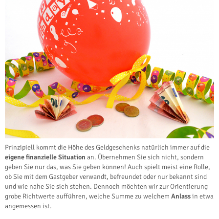
Prinzipiell kommt die Höhe des Geldgeschenks natürlich immer auf die
eigene finanzielle Situation
an. Übernehmen Sie sich nicht, sondern
geben Sie nur das, was Sie geben können! Auch spielt meist eine Rolle,
ob Sie mit dem Gastgeber verwandt, befreundet oder nur bekannt sind
und wie nahe Sie sich stehen. Dennoch möchten wir zur Orientierung
grobe Richtwerte aufführen, welche Summe zu welchem
Anlass
in etwa
angemessen ist.