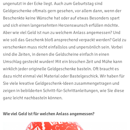
ungenutzt in der Ecke liegt. Auch zum Geburtstag sind
Geldgeschenke oftmals gern gesehen, vor allem dann, wenn der
Beschenkte keine Wünsche hat oder auf etwas Besonders spart
und sich einen langersehnten Herzenswunsch erfüllen möchte.
Aber wie viel Geld ist nun zu welchem Anlass angemessen? Und
wie soll das Geschenk bloß ansprechend verpackt werden? Geld zu
verschenken muss nicht einfallslos und unpersönlich sein. Vorbei
sind die Zeiten, in denen die Geldscheine einfach in einen
Umschlag gesteckt wurden! Mit ein bisschen Zeit und Mühe kann
wirklich jeder originelle Geldgeschenke basteln. Oft braucht es
dazu nicht einmal viel Material oder Bastelgeschick. Wir haben für
Sie viele kreative Geldgeschenk-Ideen zusammengetragen und
zeigen in bebilderten Schritt-für-Schrittanleitungen, wie Sie diese
ganz leicht nachbasteln können.
Wie viel Geld ist für welchen Anlass angemessen?