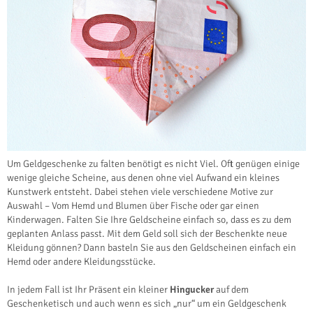
Um Geldgeschenke zu falten benötigt es nicht Viel. Oft genügen einige
wenige gleiche Scheine, aus denen ohne viel Aufwand ein kleines
Kunstwerk entsteht. Dabei stehen viele verschiedene Motive zur
Auswahl – Vom Hemd und Blumen über Fische oder gar einen
Kinderwagen. Falten Sie Ihre Geldscheine einfach so, dass es zu dem
geplanten Anlass passt. Mit dem Geld soll sich der Beschenkte neue
Kleidung gönnen? Dann basteln Sie aus den Geldscheinen einfach ein
Hemd oder andere Kleidungsstücke.
In jedem Fall ist Ihr Präsent ein kleiner
Hingucker
auf dem
Geschenketisch und auch wenn es sich „nur“ um ein Geldgeschenk