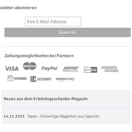
sletter abonnieren
Zahlungsmöglichkeiten bei Partnern
Neues aus dem Erlebnisgeschenke-Magazin
14.11.2021
Tapas - Vielseitige Häppchen aus Spanien