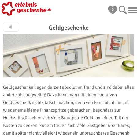
0
Geldgeschenke
Geldgeschenke liegen derzeit absolut im Trend und sind dabei alles
andere als langweilig! Dazu kann man mit einem kreativen
Geldgeschenk nichts falsch machen, denn wer kann nicht hin und
wieder eine kleine Finanzspritze gebrauchen. Besonders zur
Hochzeit wünschen sich viele Brautpaare Geld, um einen Teil der
Kosten zu decken. Zudem freuen sich viele Gastgeber über Bares,
damit später nicht vielleicht wieder ein unbrauchbares Geschenk