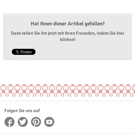
Hat Ihnen dieser Artikel gefallen?
Dann teilen Sie ihn jetzt mit Ihren Freunden, indem Sie hier
klicken!
Folgen Sie uns auf