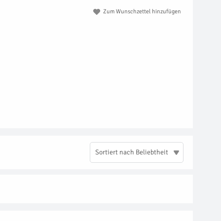
Zum Wunschzettel hinzufügen
Sortiert nach Beliebtheit