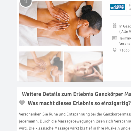
1
P
A
in
Gesc
(
Alle 
Termin
Verans
71636 
Weitere Details zum Erlebnis Ganzkörper M
Was macht dieses Erlebnis so einzigartig?
Verschenken Sie Ruhe und Entspannung bei der Ganzkörpermassag
jedermann. Durch die Massagebewegungen lösen sich Verspannun
wird. Die klassische Massage wirkt bis tief in Ihre Muskeln und