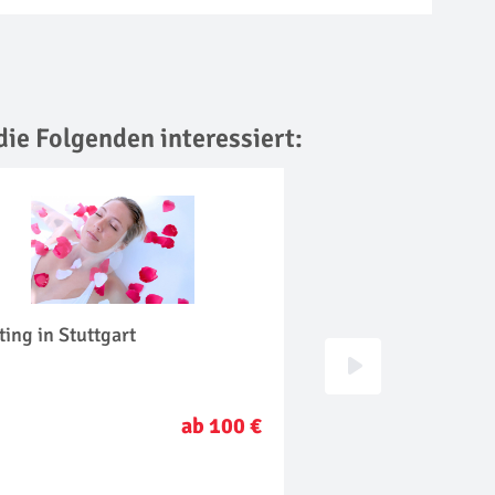
die Folgenden interessiert:
ting in Stuttgart
Ballon fahren in B
ab 100 €