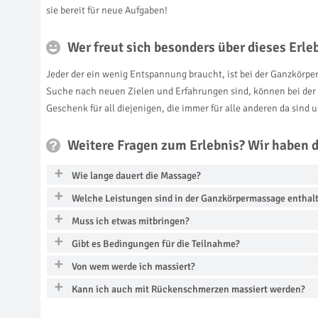
sie bereit für neue Aufgaben!
Wer freut sich besonders über dieses Erl
Jeder der ein wenig Entspannung braucht, ist bei der Ganzkörper
Suche nach neuen Zielen und Erfahrungen sind, können bei der 
Geschenk für all diejenigen, die immer für alle anderen da sind
Weitere Fragen zum Erlebnis? Wir haben 
Wie lange dauert die Massage?
Welche Leistungen sind in der Ganzkörpermassage enthal
Muss ich etwas mitbringen?
Gibt es Bedingungen für die Teilnahme?
Von wem werde ich massiert?
Kann ich auch mit Rückenschmerzen massiert werden?