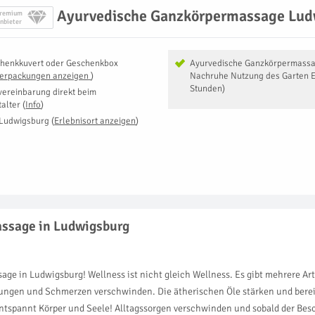
Ayurvedische Ganzkörpermassage Lud
remium
nbieter
henkkuvert oder Geschenkbox
Ayurvedische Ganzkörpermassa
Verpackungen anzeigen
)
Nachruhe Nutzung des Garten E
Stunden)
vereinbarung direkt beim
talter
(
Info
)
Ludwigsburg
(
Erlebnisort anzeigen
)
assage in Ludwigsburg
e in Ludwigsburg! Wellness ist nicht gleich Wellness. Es gibt mehrere Art
gen und Schmerzen verschwinden. Die ätherischen Öle stärken und bereich
 entspannt Körper und Seele! Alltagssorgen verschwinden und sobald der Besc