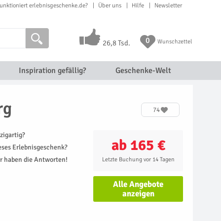
unktioniert erlebnisgeschenke.de?
Über uns
Hilfe
Newsletter
0
Wunschzettel
26,8 Tsd.
Inspiration gefällig?
Geschenke-Welt
rg
74
zigartig?
ab 165 €
ieses Erlebnisgeschenk?
r haben die Antworten!
Letzte Buchung vor 14 Tagen
Alle Angebote
anzeigen