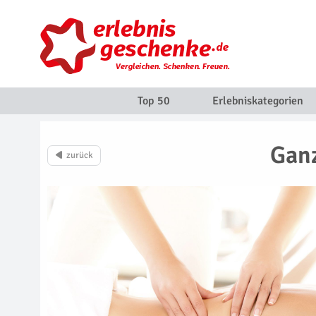
Top 50
Erlebniskategorien
Ganz