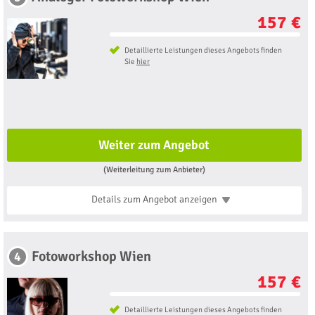
157 €
Detaillierte Leistungen dieses Angebots finden
Sie
hier
Weiter zum Angebot
(Weiterleitung zum Anbieter)
Details zum Angebot
anzeigen
Fotoworkshop Wien
4
157 €
Detaillierte Leistungen dieses Angebots finden