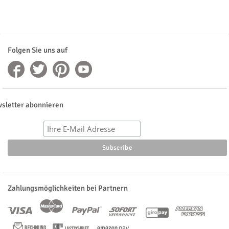
Folgen Sie uns auf
sletter abonnieren
Zahlungsmöglichkeiten bei Partnern