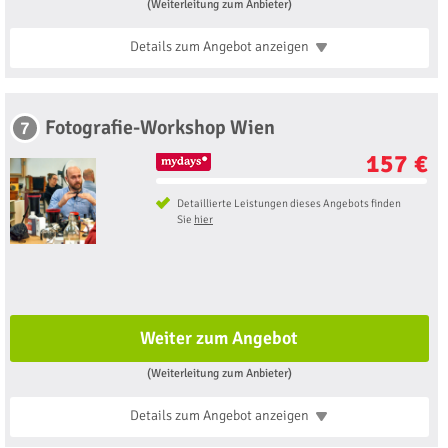
(Weiterleitung zum Anbieter)
Details zum Angebot
anzeigen
Fotografie-Workshop Wien
7
157 €
Detaillierte Leistungen dieses Angebots finden
Sie
hier
Weiter zum Angebot
(Weiterleitung zum Anbieter)
Details zum Angebot
anzeigen