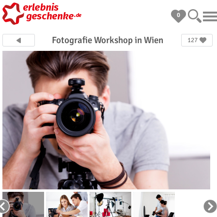
0
Fotografie Workshop in Wien
127