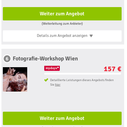
Weiter zum Angebot
(Weiterleitung zum Anbieter)
Details zum Angebot
anzeigen
Fotografie-Workshop Wien
6
157 €
Detaillierte Leistungen dieses Angebots finden
Sie
hier
Weiter zum Angebot