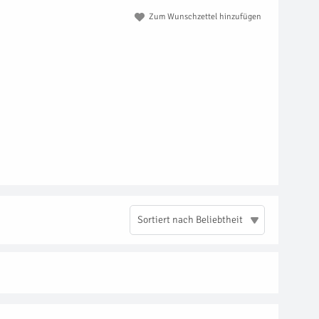
Zum Wunschzettel hinzufügen
Sortiert nach Beliebtheit