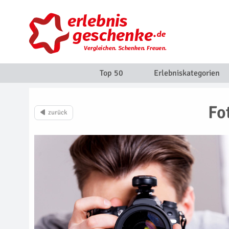
Top 50
Erlebniskategorien
Fo