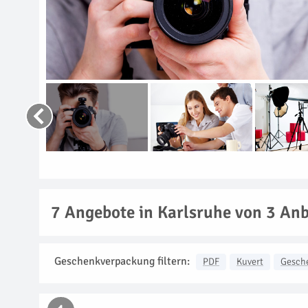
7
Angebote in Karlsruhe von 3 Anb
Geschenkverpackung filtern:
PDF
Kuvert
Gesch