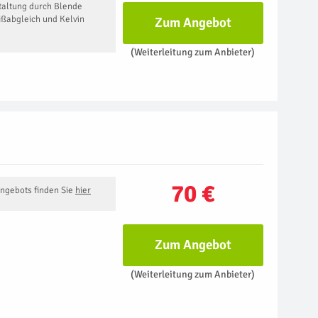
altung durch Blende
ißabgleich und Kelvin
Zum Angebot
(Weiterleitung zum Anbieter)
70 €
Angebots finden Sie
hier
Zum Angebot
(Weiterleitung zum Anbieter)