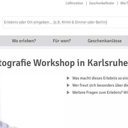
Lieferzeiten
Geschenkefinder
Wie f
Wo erleben?
Für wen?
Geschenkanlässe
tografie Workshop in Karlsruhe
Was macht dieses Erlebnis so ein
Wer freut sich besonders über d
Weitere Fragen zum Erlebnis? Wi