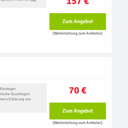
157 €
Zum Angebot
(Weiterleitung zum Anbieter)
70 €
 Einsteiger
hnische Grundlagen
mera Erklärung von
Zum Angebot
(Weiterleitung zum Anbieter)