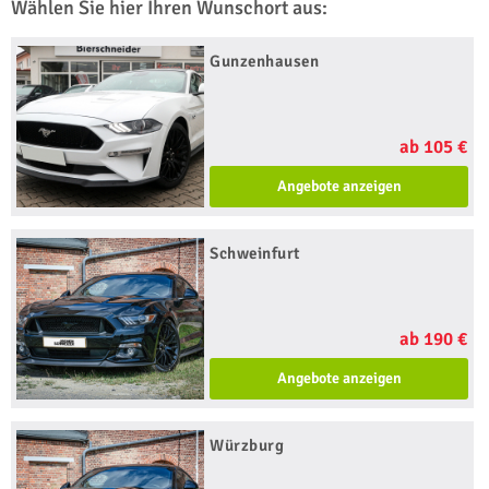
Wählen Sie hier Ihren Wunschort aus:
Gunzenhausen
ab 105 €
Angebote anzeigen
Schweinfurt
ab 190 €
Angebote anzeigen
Würzburg