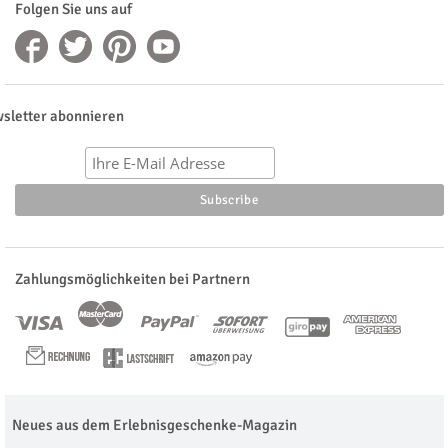
Folgen Sie uns auf
sletter abonnieren
Zahlungsmöglichkeiten bei Partnern
Neues aus dem Erlebnisgeschenke-Magazin