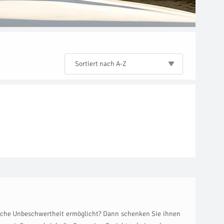
Sortiert nach A-Z
rliche Unbeschwertheit ermöglicht? Dann schenken Sie ihnen