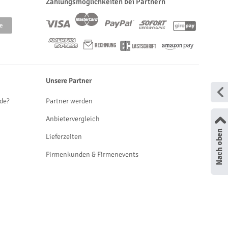
Zahlungsmöglichkeiten bei Partnern
Unsere Partner
de?
Partner werden
Anbietervergleich
Lieferzeiten
Firmenkunden & Firmenevents