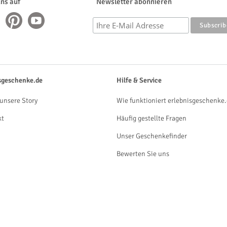
uns auf
Newsletter abonnieren
sgeschenke.de
Hilfe & Service
unsere Story
Wie funktioniert erlebnisgeschenke.
kt
Häufig gestellte Fragen
Unser Geschenkefinder
Bewerten Sie uns