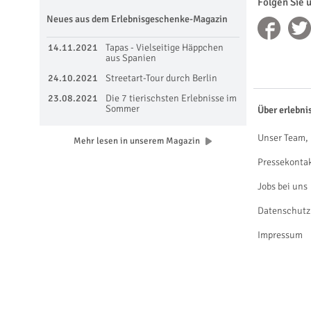
Folgen Sie 
Neues aus dem Erlebnisgeschenke-Magazin
14.11.2021
Tapas - Vielseitige Häppchen
aus Spanien
24.10.2021
Streetart-Tour durch Berlin
23.08.2021
Die 7 tierischsten Erlebnisse im
Sommer
Über erlebni
Unser Team, 
Mehr lesen in unserem Magazin
Pressekonta
Jobs bei uns
Datenschutz
Impressum