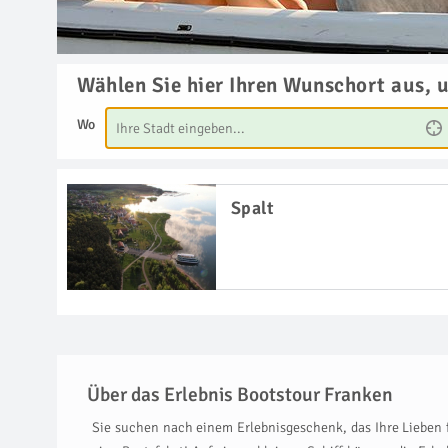
Wählen Sie hier Ihren Wunschort aus, 
Wo
Spalt
Über das Erlebnis Bootstour Franken
Sie suchen nach einem Erlebnisgeschenk, das Ihre Lieben 