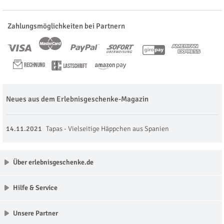
Zahlungsmöglichkeiten bei Partnern
Neues aus dem Erlebnisgeschenke-Magazin
14.11.2021
Tapas - Vielseitige Häppchen aus Spanien
Über erlebnisgeschenke.de
Hilfe & Service
Unsere Partner