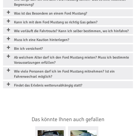
Begrenzung?
Was ist das Besondere an einem Ford Mustang?
Kann ich mit dem Ford Mustang so richtig Gas geben?
Wie verläuft die Fahrtroute? Kann ich selber bestimmen, wo ich hinfahre?
Muss ich eine Kaution hinterlegen?
Bin ich versichert?
Ab welchem Alter darf ich den Ford Mustang mieten? Muss ich bestimmte
Voraussetzungen erfüllen?
Wie viele Personen darf ich im Ford Mustang mitnehmen? Ist ein
Fahrerwechsel möglich?
Findet das Erlebnis wetterunabhängig statt?
Das könnte Ihnen auch gefallen