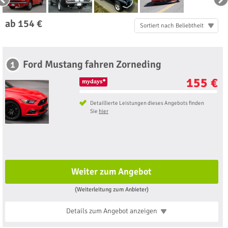
ab 154 €
Sortiert nach Beliebtheit
Ford Mustang fahren Zorneding
1
155 €
Detaillierte Leistungen dieses Angebots finden
Sie
hier
Weiter zum Angebot
(Weiterleitung zum Anbieter)
Details zum Angebot
anzeigen