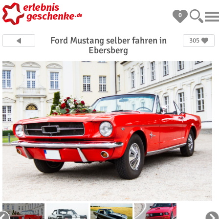
0
Ford Mustang selber fahren in
305
Ebersberg