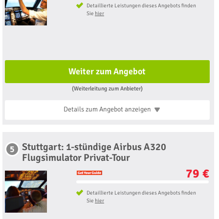
Detaillierte Leistungen dieses Angebots finden
Sie
hier
Weiter zum Angebot
(Weiterleitung zum Anbieter)
Details zum Angebot
anzeigen
Stuttgart: 1-stündige Airbus A320
5
Flugsimulator Privat-Tour
79 €
Detaillierte Leistungen dieses Angebots finden
Sie
hier