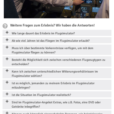
Weitere Fragen zum Erlebnis? Wir haben die Antworten!
Wie lange dauert das Erlebnis im Flugsimulator?
Ab wie viel Jahren ist das Fliegen im Flugsimulator erlaubt?
Muss ich über bestimmte Vorkenntnisse verfügen, um mit dem
Flugsimulator fliegen zu können?
Besteht die Möglichkeit sich zwischen verschiedenen Flugzeugtypen zu
entscheiden?
Kann ich zwischen unterschiedlichen Witterungsverhältnissen im
Flugsimulator wählen?
Ist es möglich, jemanden zu meinem Erlebnis im Flugsimulator
mitzubringen?
Ist die Situation im Flugsimulator realistisch?
Sind im Flugsimulator-Angebot Extras, wie z.B. Fotos, eine DVD oder
Getränke inbegriffen?