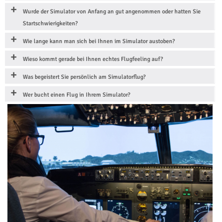
Wurde der Simulator von Anfang an gut angenommen oder hatten Sie
Startschwierigkeiten?
Wie lange kann man sich bei Ihnen im Simulator austoben?
Wieso kommt gerade bei Ihnen echtes Flugfeeling auf?
Was begeistert Sie persönlich am Simulatorflug?
Wer bucht einen Flug in Ihrem Simulator?