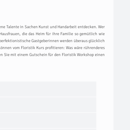
gene Talente in Sachen Kunst und Handarbeit entdecken. Wer
ausfrauen, die das Heim für ihre Familie so gemütlich wie
 perfektionistische Gastgeberinnen werden überaus glücklich
önnen vom Floristik Kurs profitieren: Was wäre rührenderes
en Sie mit einem Gutschein für den Floristik Workshop einen