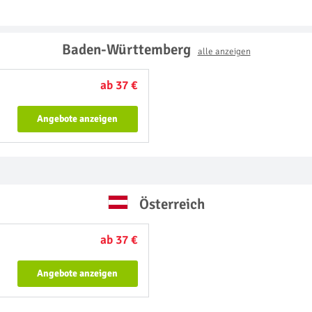
Baden-Württemberg
alle anzeigen
ab 37 €
Angebote anzeigen
Österreich
ab 37 €
Angebote anzeigen