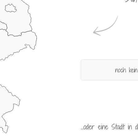
noch kein
...oder eine Stadt in