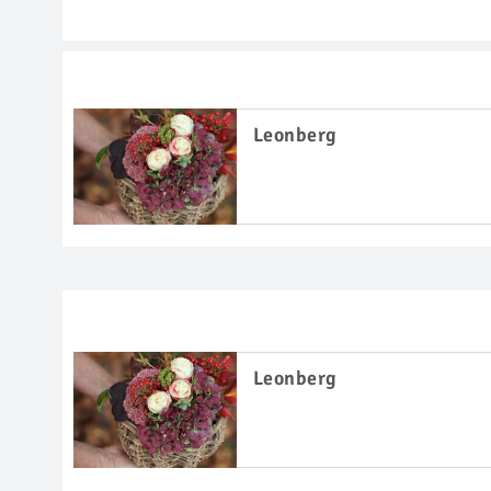
Leonberg
Leonberg