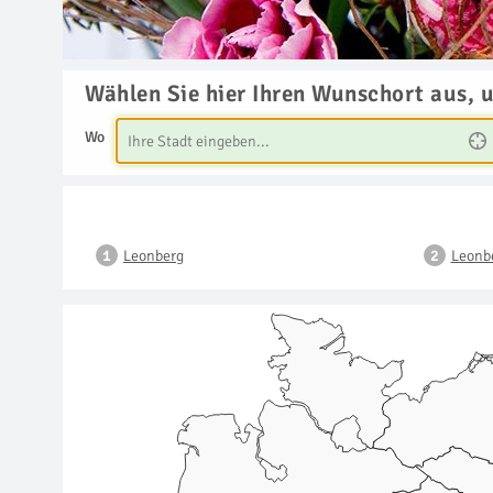
Wählen Sie hier Ihren Wunschort aus, 
Wo
Leonberg
Leonb