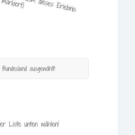
 Bundesland ausgewählt!
 der Liste unten wählen!