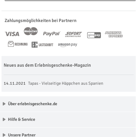
Zahlungsmöglichkeiten bei Partnern
Neues aus dem Erlebnisgeschenke-Magazin
14.11.2021
Tapas - Vielseitige Häppchen aus Spanien
Über erlebnisgeschenke.de
Hilfe & Service
Unsere Partner