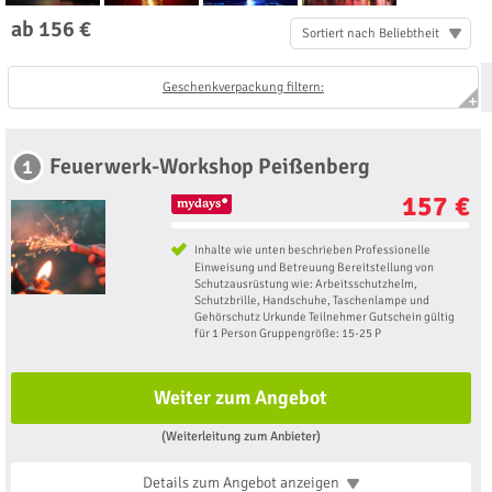
ab 156 €
Sortiert nach Beliebtheit
Geschenkverpackung filtern:
Feuerwerk-Workshop Peißenberg
1
157 €
Inhalte wie unten beschrieben Professionelle
Einweisung und Betreuung Bereitstellung von
Schutzausrüstung wie: Arbeitsschutzhelm,
Schutzbrille, Handschuhe, Taschenlampe und
Gehörschutz Urkunde Teilnehmer Gutschein gültig
für 1 Person Gruppengröße: 15-25 P
Weiter zum Angebot
(Weiterleitung zum Anbieter)
Details zum Angebot
anzeigen