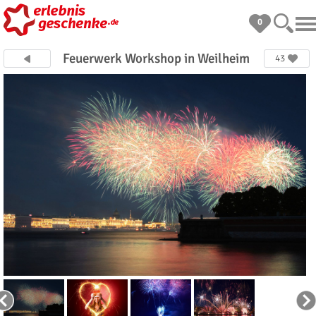
0
Feuerwerk Workshop in Weilheim
43