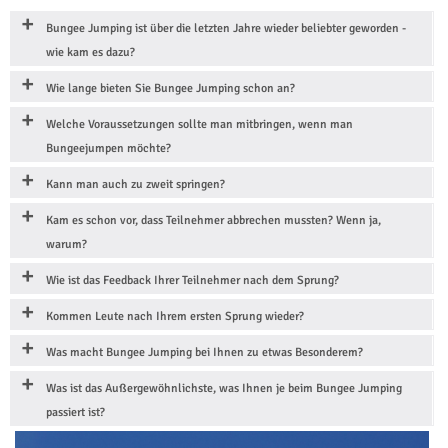
Bungee Jumping ist über die letzten Jahre wieder beliebter geworden -
wie kam es dazu?
Wie lange bieten Sie Bungee Jumping schon an?
Welche Voraussetzungen sollte man mitbringen, wenn man
Bungeejumpen möchte?
Kann man auch zu zweit springen?
Kam es schon vor, dass Teilnehmer abbrechen mussten? Wenn ja,
warum?
Wie ist das Feedback Ihrer Teilnehmer nach dem Sprung?
Kommen Leute nach Ihrem ersten Sprung wieder?
Was macht Bungee Jumping bei Ihnen zu etwas Besonderem?
Was ist das Außergewöhnlichste, was Ihnen je beim Bungee Jumping
passiert ist?