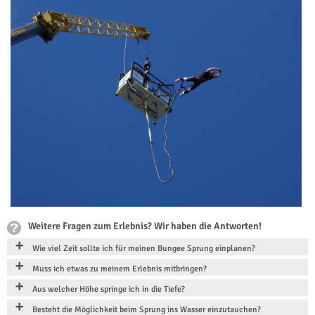
Weitere Fragen zum Erlebnis? Wir haben die Antworten!
Wie viel Zeit sollte ich für meinen Bungee Sprung einplanen?
Muss ich etwas zu meinem Erlebnis mitbringen?
Aus welcher Höhe springe ich in die Tiefe?
Besteht die Möglichkeit beim Sprung ins Wasser einzutauchen?