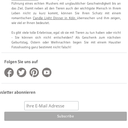
Führung eines echten Mushers mit unglaublicher Geschwindigkeit bis an
das Ziel. Damit neben all den Tieren auch der wichtigste Mensch in Ihrem
Leben nicht zu kurz kommt, können Sie Ihren Schatz mit einem
romantischen
Candle Light Dinner in Köln
überraschen und ihm zeigen,
wie viel er Ihnen bedeutet.
Es gibt viele tolle Erlebnisse, egal ob sie mit Tieren zu tun haben oder nicht
- Sie können sich nicht entscheiden? Als Geschenk zum nächsten
Geburtstag, Ostern oder Weihnachten liegen Sie mit einem Haustier
Fotoshooting ganz bestimmt nicht falsch!
Folgen Sie uns auf
sletter abonnieren