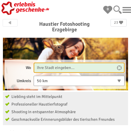
0
23
Haustier Fotoshooting
Erzgebirge
Wo
Umkreis
50 km
Liebling steht im Mittelpunkt
Professioneller Haustierfotograf
Shooting in entspannter Atmosphäre
Geschmackvolle Erinnerungsbilder des tierischen Freundes