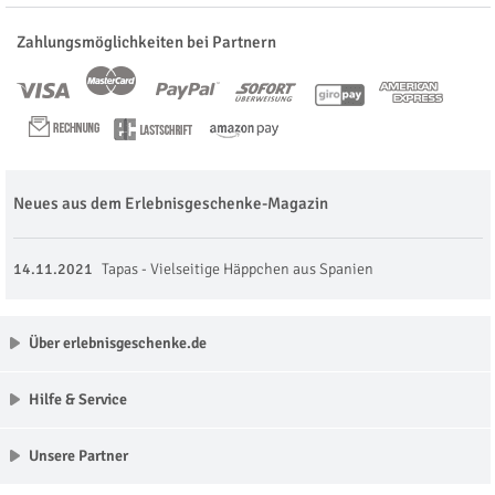
Zahlungsmöglichkeiten bei Partnern
Neues aus dem Erlebnisgeschenke-Magazin
14.11.2021
Tapas - Vielseitige Häppchen aus Spanien
Über erlebnisgeschenke.de
Hilfe & Service
Unsere Partner