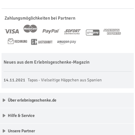
Zahlungsmöglichkeiten bei Partnern
Neues aus dem Erlebnisgeschenke-Magazin
14.11.2021
Tapas - Vielseitige Häppchen aus Spanien
Über erlebnisgeschenke.de
Hilfe & Service
Unsere Partner