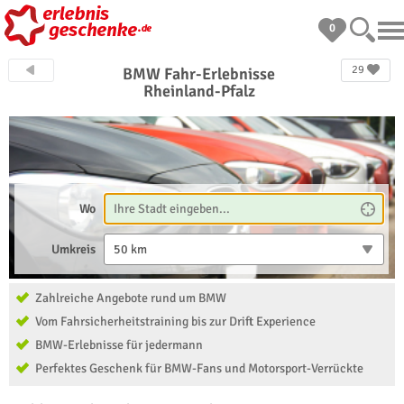
0
29
BMW Fahr-Erlebnisse
Rheinland-Pfalz
Wo
Umkreis
50 km
Zahlreiche Angebote rund um BMW
Vom Fahrsicherheitstraining bis zur Drift Experience
BMW-Erlebnisse für jedermann
Perfektes Geschenk für BMW-Fans und Motorsport-Verrückte