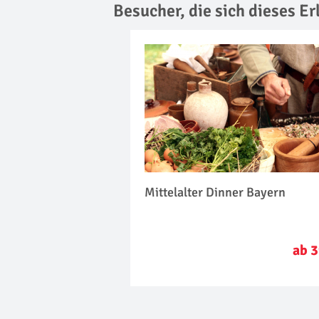
Besucher, die sich dieses E
Mittelalter Dinner Bayern
ab 3