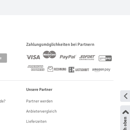
Zahlungsmöglichkeiten bei Partnern
Unsere Partner
de?
Partner werden
Anbietervergleich
Lieferzeiten