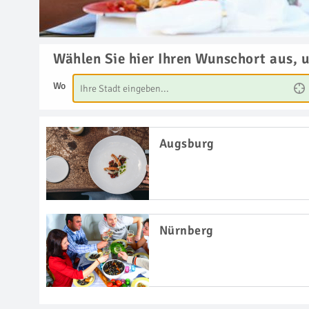
Wählen Sie hier Ihren Wunschort aus, 
Wo
Augsburg
Nürnberg