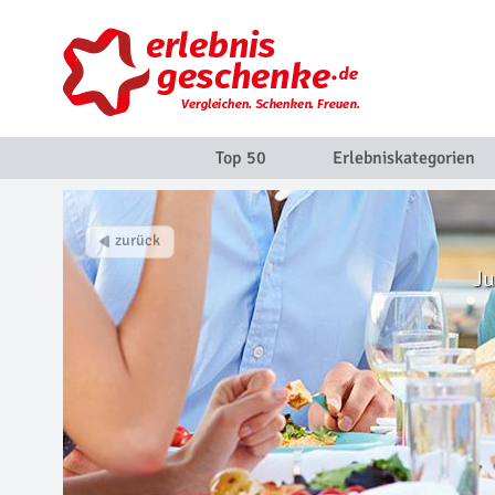
Top 50
Erlebniskategorien
Ju