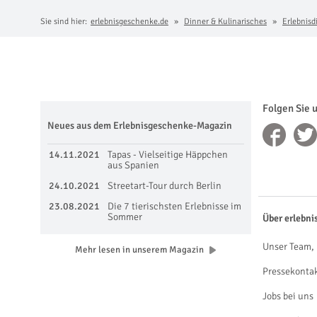
Sie sind hier:
erlebnisgeschenke.de
Dinner & Kulinarisches
Erlebnisd
Folgen Sie 
Neues aus dem Erlebnisgeschenke-Magazin
14.11.2021
Tapas - Vielseitige Häppchen
aus Spanien
24.10.2021
Streetart-Tour durch Berlin
23.08.2021
Die 7 tierischsten Erlebnisse im
Sommer
Über erlebni
Unser Team, 
Mehr lesen in unserem Magazin
Pressekonta
Jobs bei uns