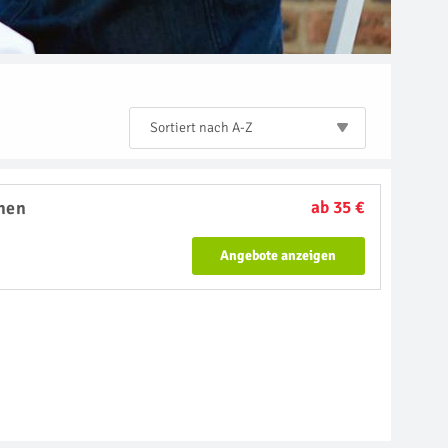
Sortiert nach A-Z
hen
ab 35 €
Angebote anzeigen