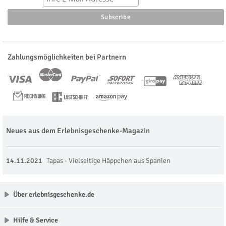
Zahlungsmöglichkeiten bei Partnern
Neues aus dem Erlebnisgeschenke-Magazin
14.11.2021
Tapas - Vielseitige Häppchen aus Spanien
Über erlebnisgeschenke.de
Hilfe & Service