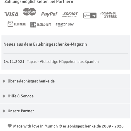
Zahlungsmöglichkeiten bei Partnern
Neues aus dem Erlebnisgeschenke-Magazin
14.11.2021
Tapas - Vielseitige Häppchen aus Spanien
Über erlebnisgeschenke.de
Hilfe & Service
Unsere Partner
Made with love in Munich © erlebnisgeschenke.de 2009 - 2026