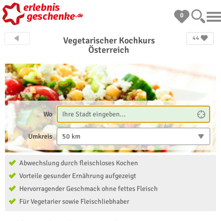
0
44
Vegetarischer Kochkurs
Österreich
Wo
Umkreis
50 km
Abwechslung durch fleischloses Kochen
Vorteile gesunder Ernährung aufgezeigt
Hervorragender Geschmack ohne fettes Fleisch
Für Vegetarier sowie Fleischliebhaber