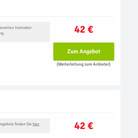
42 €
onellen Instruktor
ung
Zum Angebot
(Weiterleitung zum Anbieter)
42 €
Angebots finden Sie
hier