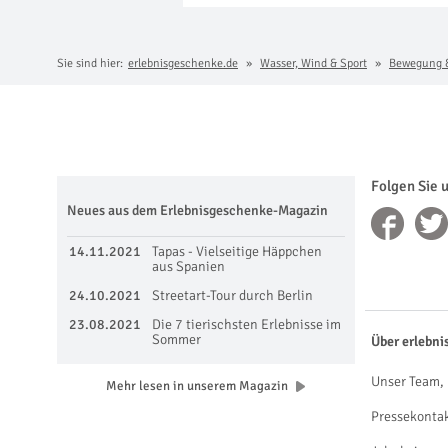
Sie sind hier:
erlebnisgeschenke.de
Wasser, Wind & Sport
Bewegung 
Folgen Sie 
Neues aus dem Erlebnisgeschenke-Magazin
14.11.2021
Tapas - Vielseitige Häppchen
aus Spanien
24.10.2021
Streetart-Tour durch Berlin
23.08.2021
Die 7 tierischsten Erlebnisse im
Sommer
Über erlebni
Unser Team, 
Mehr lesen in unserem Magazin
Pressekonta