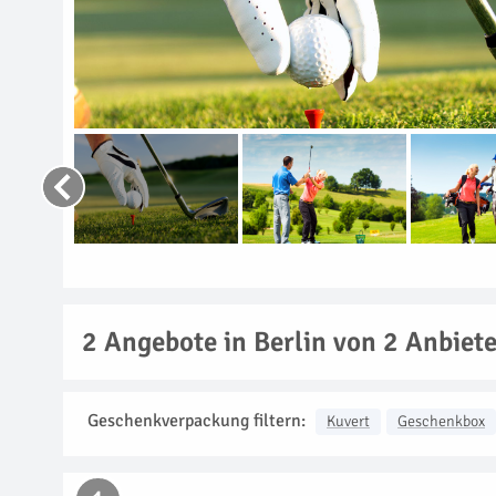
2
Angebote in Berlin von 2 Anbiet
Geschenkverpackung filtern:
Kuvert
Geschenkbox