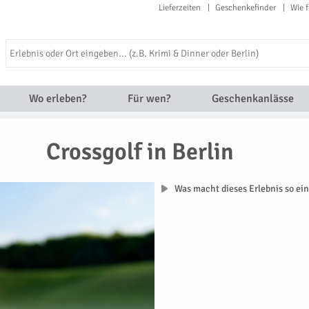
Lieferzeiten
Geschenkefinder
Wie f
Wo erleben?
Für wen?
Geschenkanlässe
Crossgolf in Berlin
Was macht dieses Erlebnis so ein