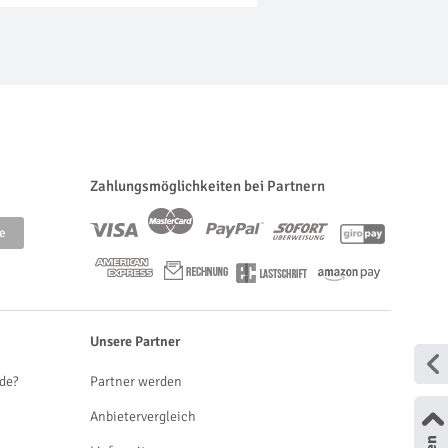
Zahlungsmöglichkeiten bei Partnern
Unsere Partner
de?
Partner werden
Anbietervergleich