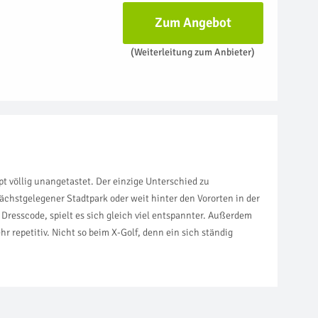
Zum Angebot
(Weiterleitung zum Anbieter)
t völlig unangetastet. Der einzige Unterschied zu
ächstgelegener Stadtpark oder weit hinter den Vororten in der
 Dresscode, spielt es sich gleich viel entspannter. Außerdem
r repetitiv. Nicht so beim X-Golf, denn ein sich ständig