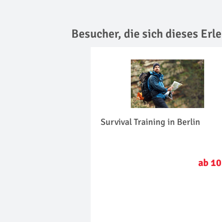
Besucher, die sich dieses Er
Survival Training in Berlin
ab 10