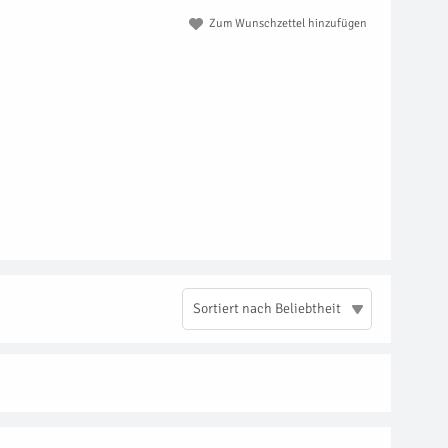
Zum Wunschzettel hinzufügen
Sortiert nach Beliebtheit