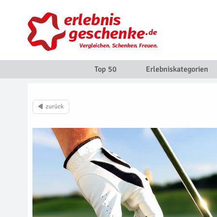
Top 50
Erlebniskategorien