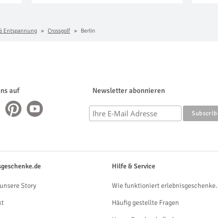
& Entspannung
Crossgolf
Berlin
uns auf
Newsletter abonnieren
sgeschenke.de
Hilfe & Service
unsere Story
Wie funktioniert erlebnisgeschenke.
kt
Häufig gestellte Fragen